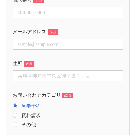
電話番号
メールアドレス
住所
お問い合わせカテゴリ
見学予約
資料請求
その他