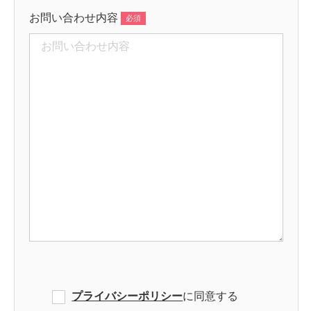
お問い合わせ内容
プライバシーポリシー
に同意する