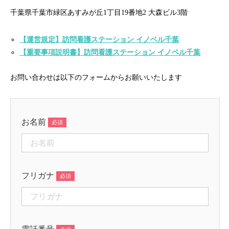
千葉県千葉市緑区あすみが丘1丁目19番地2 大森ビル3階
【運営規定】訪問看護ステーション イノベル千葉
【重要事項説明書】訪問看護ステーション イノベル千葉
お問い合わせは以下のフォームからお願いいたします
お名前
フリガナ