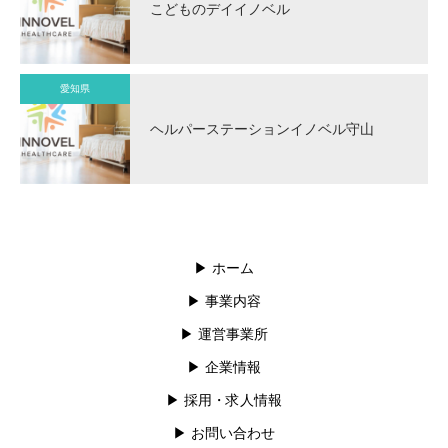
こどものデイイノベル
愛知県
ヘルパーステーションイノベル守山
▶︎ ホーム
▶︎ 事業内容
▶︎ 運営事業所
▶︎ 企業情報
▶︎ 採用・求人情報
▶︎ お問い合わせ