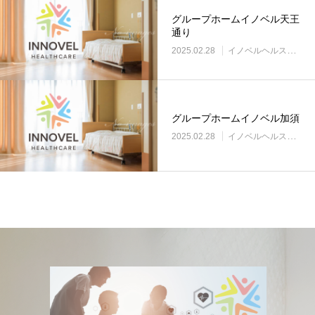
グループホームイノベル天王
通り
2025.02.28
イノベルヘルスケア事業所
グループホームイノベル加須
2025.02.28
イノベルヘルスケア事業所