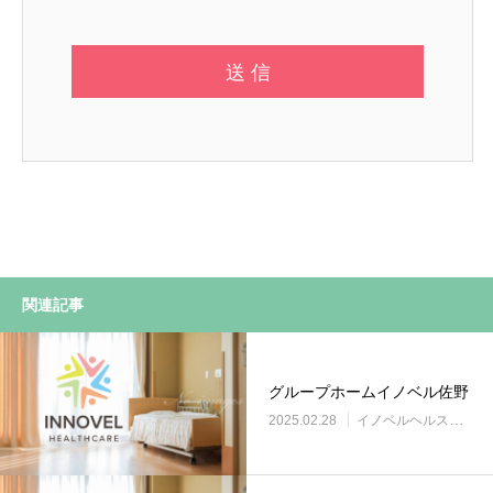
関連記事
グループホームイノベル佐野
2025.02.28
イノベルヘルスケア事業所