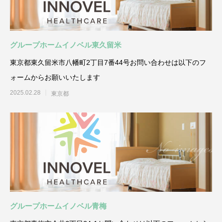
グループホームイノベル東久留米
東京都東久留米市八幡町2丁目7番44号お問い合わせは以下のフ
ォームからお願いいたします
2025.02.28
東京都
グループホームイノベル青梅