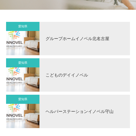
愛知県
グループホームイノベル北名古屋
愛知県
こどものデイイノベル
愛知県
ヘルパーステーションイノベル守山