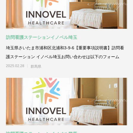
訪問看護ステーションイノベル埼玉
埼玉県さいたま市浦和区北浦和3-9-6【重要事項説明書】訪問看
護ステーション イノベル埼玉お問い合わせは以下のフォーム
2025.02.28
群馬県