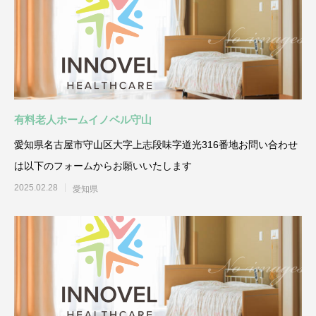
有料老人ホームイノベル守山
愛知県名古屋市守山区大字上志段味字道光316番地お問い合わせ
は以下のフォームからお願いいたします
2025.02.28
愛知県