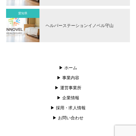
愛知県
ヘルパーステーションイノベル守山
▶︎ ホーム
▶︎ 事業内容
▶︎ 運営事業所
▶︎ 企業情報
▶︎ 採用・求人情報
▶︎ お問い合わせ