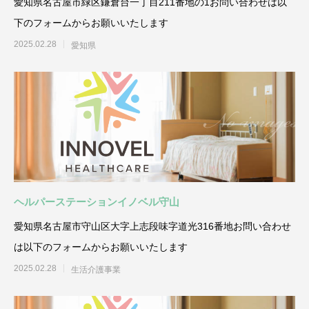
愛知県名古屋市緑区鎌倉台一丁目211番地の1お問い合わせは以
下のフォームからお願いいたします
2025.02.28
愛知県
ヘルパーステーションイノベル守山
愛知県名古屋市守山区大字上志段味字道光316番地お問い合わせ
は以下のフォームからお願いいたします
2025.02.28
生活介護事業