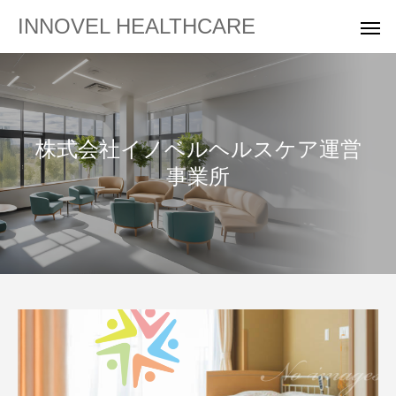
INNOVEL HEALTHCARE
株式会社イノベルヘルスケア運営
事業所