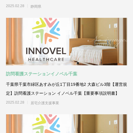
2025.02.28
静岡県
訪問看護ステーションイノベル千葉
千葉県千葉市緑区あすみが丘1丁目19番地2 大森ビル3階【運営規
定】訪問看護ステーション イノベル千葉【重要事項説明書】
2025.02.28
居宅介護支援事業