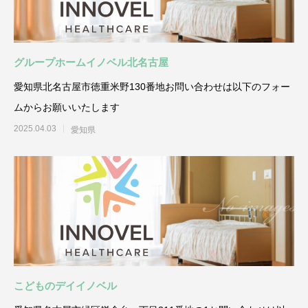
グループホームイノベル北名古屋
愛知県北名古屋市徳重米野130番地お問い合わせは以下のフォー
ムからお願いいたします
2025.04.03
愛知県
こどものデイイノベル