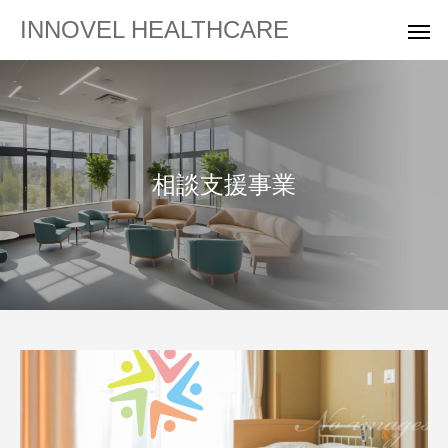
INNOVEL HEALTHCARE
相談支援事業