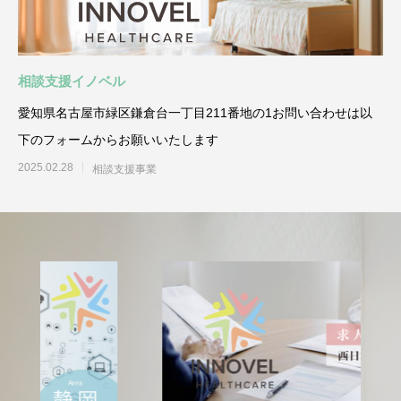
相談支援イノベル
愛知県名古屋市緑区鎌倉台一丁目211番地の1お問い合わせは以
下のフォームからお願いいたします
2025.02.28
相談支援事業