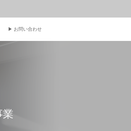
▶︎ お問い合わせ
事業