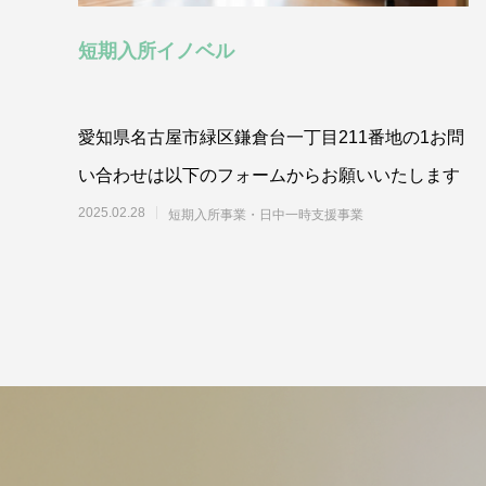
短期入所イノベル
愛知県名古屋市緑区鎌倉台一丁目211番地の1お問
い合わせは以下のフォームからお願いいたします
2025.02.28
短期入所事業・日中一時支援事業