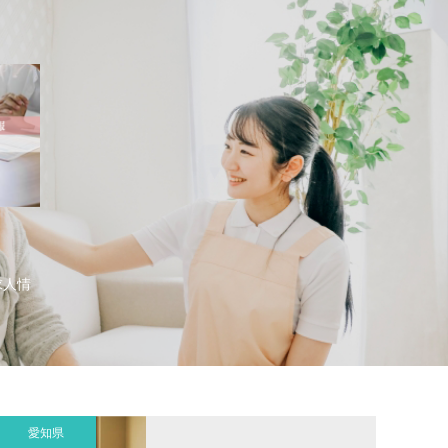
）
求人情
愛知県