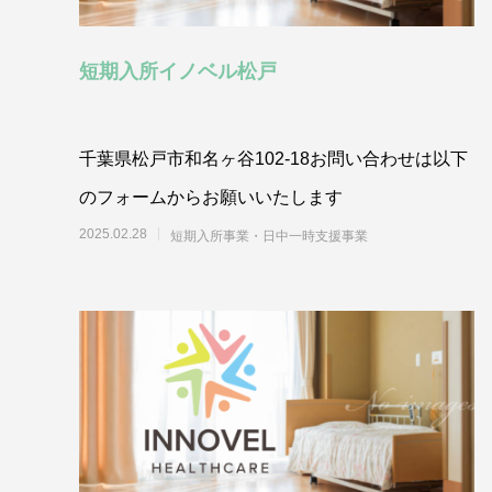
短期入所イノベル松戸
千葉県松戸市和名ヶ谷102-18お問い合わせは以下
のフォームからお願いいたします
2025.02.28
短期入所事業・日中一時支援事業