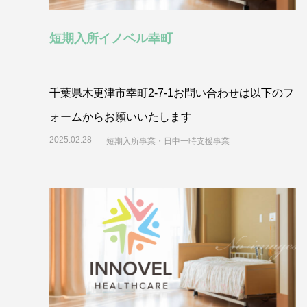
短期入所イノベル幸町
千葉県木更津市幸町2-7-1お問い合わせは以下のフ
ォームからお願いいたします
2025.02.28
短期入所事業・日中一時支援事業