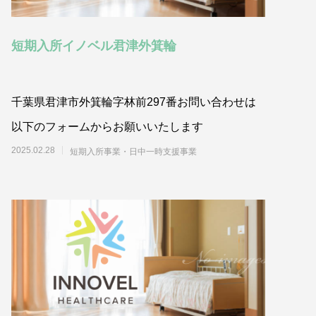
短期入所イノベル君津外箕輪
千葉県君津市外箕輪字林前297番お問い合わせは
以下のフォームからお願いいたします
2025.02.28
短期入所事業・日中一時支援事業