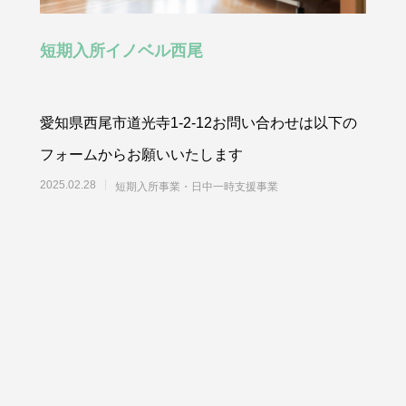
短期入所イノベル西尾
愛知県西尾市道光寺1-2-12お問い合わせは以下の
フォームからお願いいたします
2025.02.28
短期入所事業・日中一時支援事業