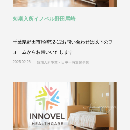
短期入所イノベル野田尾崎
千葉県野田市尾崎92-12お問い合わせは以下のフ
ォームからお願いいたします
2025.02.28
短期入所事業・日中一時支援事業