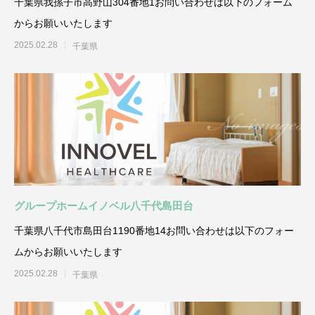
千葉県我孫子市高野山304番地1お問い合わせは以下のフォーム
からお願いいたします
2025.02.28
千葉県
グループホームイノベル八千代島田台
千葉県八千代市島田台1190番地14お問い合わせは以下のフォー
ムからお願いいたします
2025.02.28
千葉県