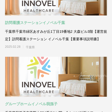
訪問看護ステーションイノベル千葉
千葉県千葉市緑区あすみが丘1丁目19番地2 大森ビル3階【運営規
定】訪問看護ステーション イノベル千葉【重要事項説明書】
2025.02.28
千葉県
グループホームイノベル我孫子