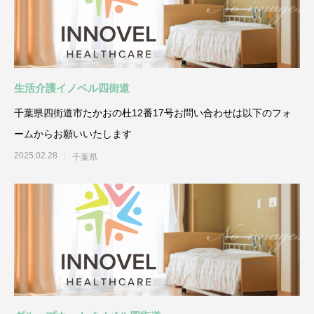
生活介護イノベル四街道
千葉県四街道市たかおの杜12番17号お問い合わせは以下のフォ
ームからお願いいたします
2025.02.28
千葉県