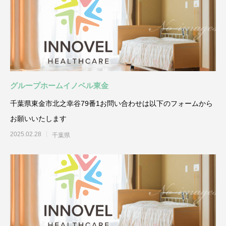
グループホームイノベル東金
千葉県東金市北之幸谷79番1お問い合わせは以下のフォームから
お願いいたします
2025.02.28
千葉県