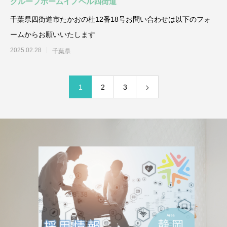
グループホームイノベル四街道
千葉県四街道市たかおの杜12番18号お問い合わせは以下のフォ
ームからお願いいたします
2025.02.28
千葉県
1
2
3