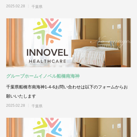
2025.02.28
千葉県
グループホームイノベル船橋南海神
千葉県船橋市南海神1-4-6お問い合わせは以下のフォームからお
願いいたします
2025.02.28
千葉県