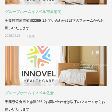
グループホームイノベル市原菊間
千葉県市原市菊間2389-1お問い合わせは以下のフォームからお
願いいたします
2025.02.28
千葉県
グループホームイノベル佐倉
千葉県佐倉市上志津966-2お問い合わせは以下のフォームからお
願いいたします