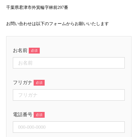
千葉県君津市外箕輪字林前297番
お問い合わせは以下のフォームからお願いいたします
お名前
フリガナ
電話番号