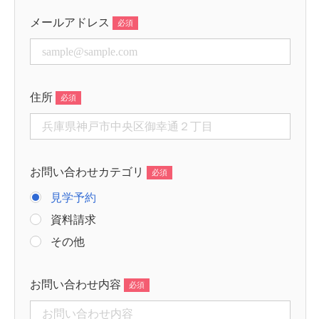
メールアドレス
住所
お問い合わせカテゴリ
見学予約
資料請求
その他
お問い合わせ内容