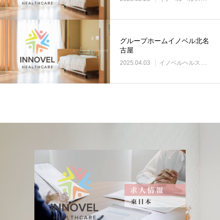
グループホームイノベル北名
古屋
2025.04.03
イノベルヘルスケア事業所