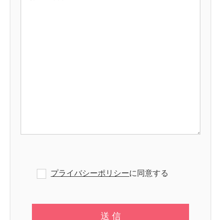
プライバシーポリシー
に同意する