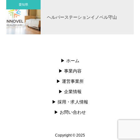
愛知県
ヘルパーステーションイノベル守山
▶︎ ホーム
▶︎ 事業内容
▶︎ 運営事業所
▶︎ 企業情報
▶︎ 採用・求人情報
▶︎ お問い合わせ
Copyright © 2025