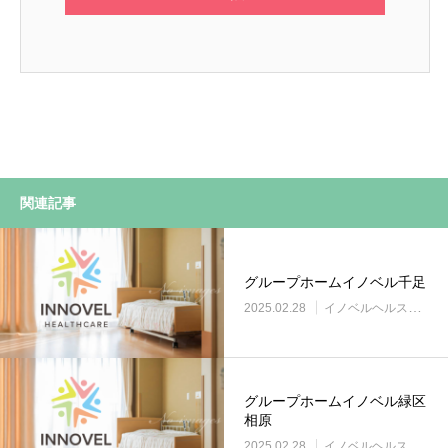
関連記事
グループホームイノベル千足
2025.02.28
イノベルヘルスケア事業所
グループホームイノベル緑区
相原
2025.02.28
イノベルヘルスケア事業所