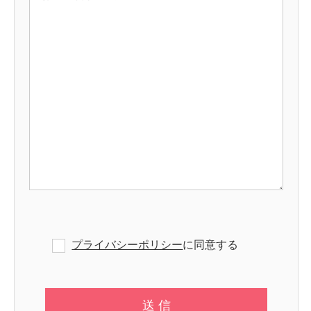
プライバシーポリシー
に同意する