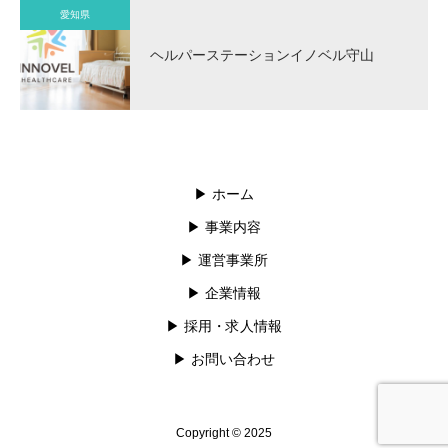
愛知県
ヘルパーステーションイノベル守山
▶︎ ホーム
▶︎ 事業内容
▶︎ 運営事業所
▶︎ 企業情報
▶︎ 採用・求人情報
▶︎ お問い合わせ
Copyright © 2025