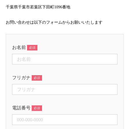
千葉県千葉市若葉区下田町1096番地
お問い合わせは以下のフォームからお願いいたします
お名前
フリガナ
電話番号