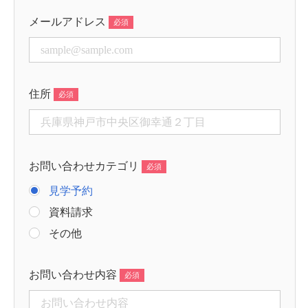
メールアドレス
住所
お問い合わせカテゴリ
見学予約
資料請求
その他
お問い合わせ内容