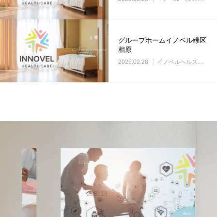
グループホームイノベル緑区
相原
2025.02.28
イノベルヘルスケア事業所