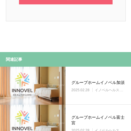
関連記事
グループホームイノベル加須
2025.02.28
イノベルヘルスケア事業所
グループホームイノベル富士
宮
2025.02.28
イノベルヘルスケア事業所