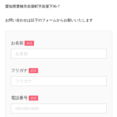
愛知県豊橋市岩屋町字岩屋下96-7
お問い合わせは以下のフォームからお願いいたします
お名前
フリガナ
電話番号