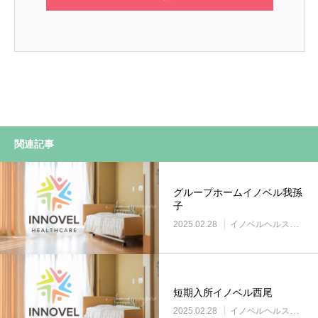
関連記事
グループホームイノベル我孫
子
2025.02.28
イノベルヘルスケア事業所
短期入所イノベル西尾
2025.02.28
イノベルヘルスケア事業所