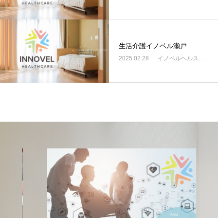
生活介護イノベル瀬戸
2025.02.28
イノベルヘルスケア事業所