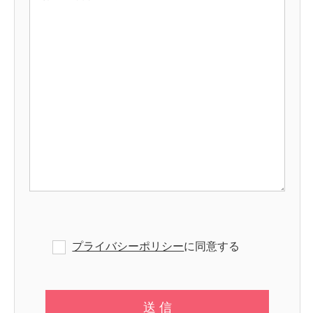
プライバシーポリシー
に同意する