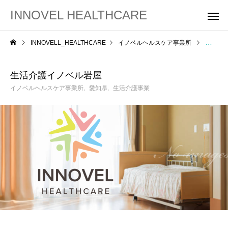
INNOVEL HEALTHCARE
INNOVELL_HEALTHCARE
イノベルヘルスケア事業所
生活介
生活介護イノベル岩屋
イノベルヘルスケア事業所
愛知県
生活介護事業