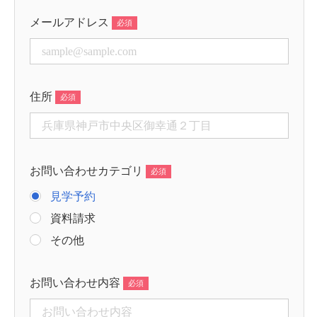
メールアドレス
住所
お問い合わせカテゴリ
見学予約
資料請求
その他
お問い合わせ内容