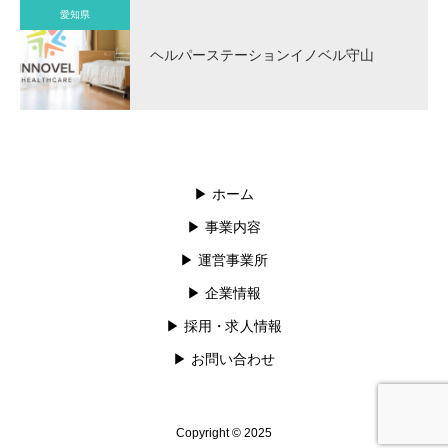
愛知県
ヘルパーステーションイノベル守山
▶︎ ホーム
▶︎ 事業内容
▶︎ 運営事業所
▶︎ 企業情報
▶︎ 採用・求人情報
▶︎ お問い合わせ
Copyright © 2025