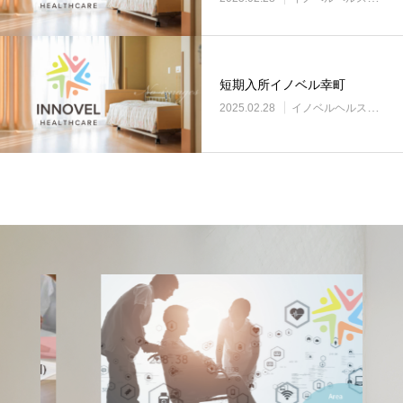
短期入所イノベル幸町
2025.02.28
イノベルヘルスケア事業所