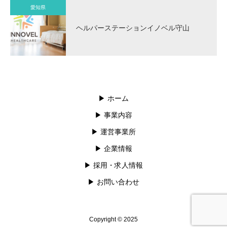
愛知県
ヘルパーステーションイノベル守山
▶︎ ホーム
▶︎ 事業内容
▶︎ 運営事業所
▶︎ 企業情報
▶︎ 採用・求人情報
▶︎ お問い合わせ
Copyright © 2025