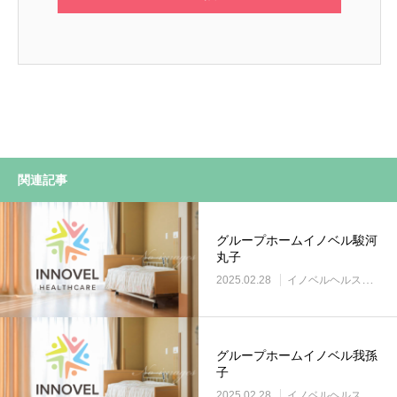
関連記事
グループホームイノベル駿河
丸子
2025.02.28
イノベルヘルスケア事業所
グループホームイノベル我孫
子
2025.02.28
イノベルヘルスケア事業所