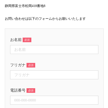
静岡県富士市松岡418番地8
お問い合わせは以下のフォームからお願いいたします
お名前
フリガナ
電話番号