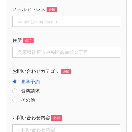
メールアドレス
住所
お問い合わせカテゴリ
見学予約
資料請求
その他
お問い合わせ内容