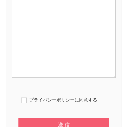
プライバシーポリシー
に同意する