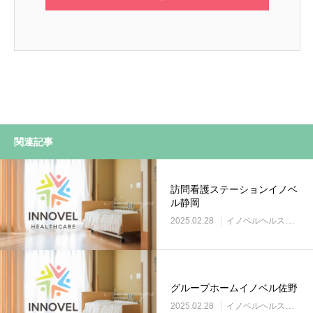
関連記事
訪問看護ステーションイノベ
ル静岡
2025.02.28
イノベルヘルスケア事業所
グループホームイノベル佐野
2025.02.28
イノベルヘルスケア事業所