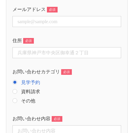
メールアドレス
住所
お問い合わせカテゴリ
見学予約
資料請求
その他
お問い合わせ内容