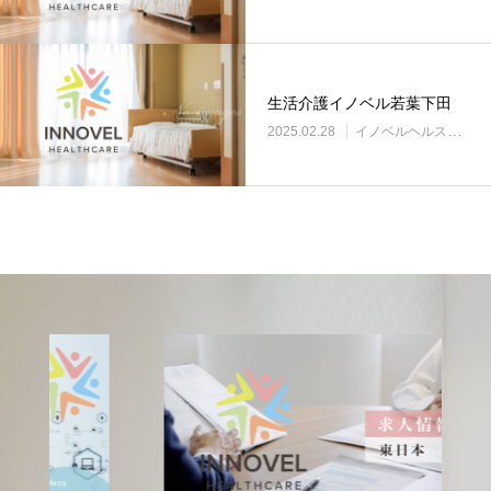
生活介護イノベル若葉下田
2025.02.28
イノベルヘルスケア事業所