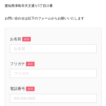
愛知県津島市天王通り5丁目21番
お問い合わせは以下のフォームからお願いいたします
お名前
フリガナ
電話番号