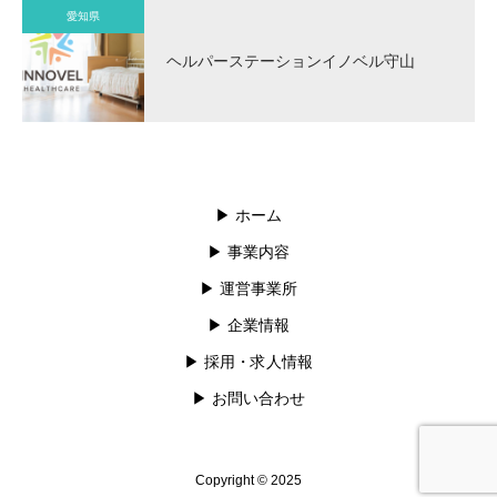
愛知県
ヘルパーステーションイノベル守山
▶︎ ホーム
▶︎ 事業内容
▶︎ 運営事業所
▶︎ 企業情報
▶︎ 採用・求人情報
▶︎ お問い合わせ
Copyright © 2025