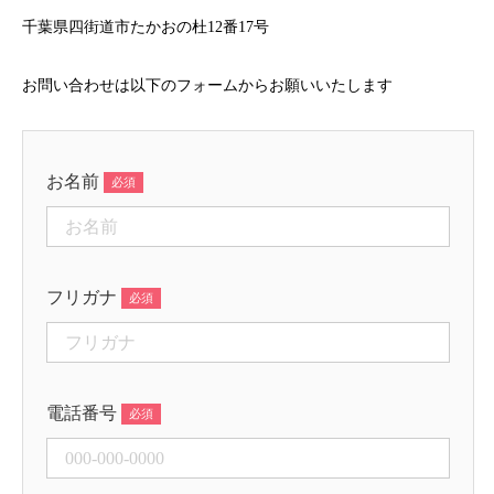
千葉県四街道市たかおの杜12番17号
お問い合わせは以下のフォームからお願いいたします
お名前
フリガナ
電話番号