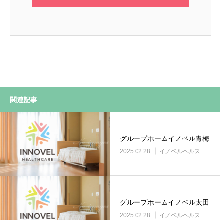
関連記事
グループホームイノベル青梅
2025.02.28
イノベルヘルスケア事業所
グループホームイノベル太田
2025.02.28
イノベルヘルスケア事業所