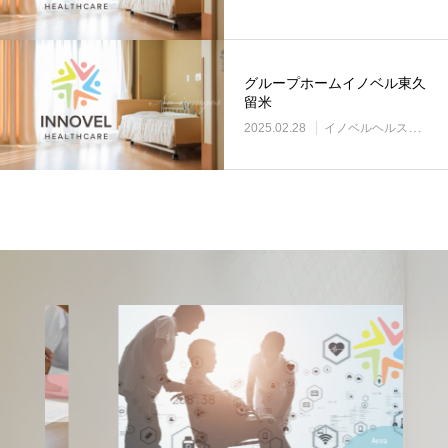
グループホームイノベル東久
留米
2025.02.28
イノベルヘルスケア事業所