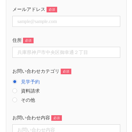
メールアドレス
住所
お問い合わせカテゴリ
見学予約
資料請求
その他
お問い合わせ内容