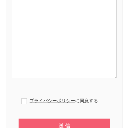
プライバシーポリシー
に同意する