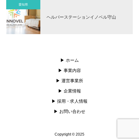
愛知県
ヘルパーステーションイノベル守山
▶︎ ホーム
▶︎ 事業内容
▶︎ 運営事業所
▶︎ 企業情報
▶︎ 採用・求人情報
▶︎ お問い合わせ
Copyright © 2025