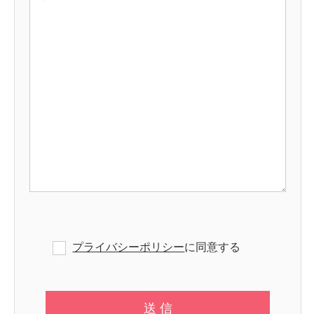
プライバシーポリシー
に同意する