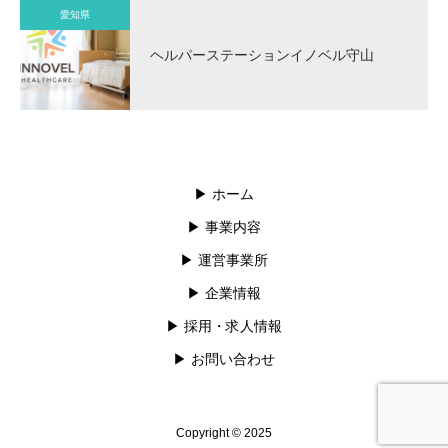
愛知県
ヘルパーステーションイノベル守山
▶︎ ホーム
▶︎ 事業内容
▶︎ 運営事業所
▶︎ 企業情報
▶︎ 採用・求人情報
▶︎ お問い合わせ
Copyright © 2025