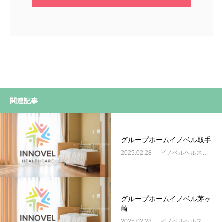
関連記事
グループホームイノベル取手
2025.02.28
イノベルヘルスケア事業所
グループホームイノベル茅ヶ
崎
2025.02.28
イノベルヘルスケア事業所