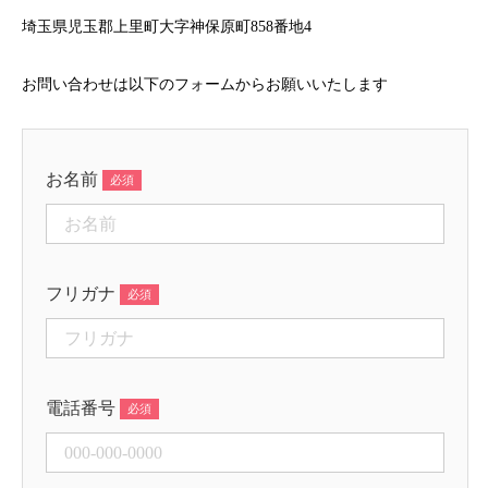
埼玉県児玉郡上里町大字神保原町858番地4
お問い合わせは以下のフォームからお願いいたします
お名前
フリガナ
電話番号