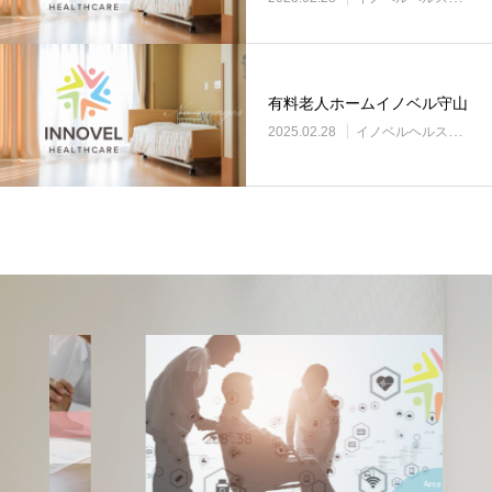
有料老人ホームイノベル守山
2025.02.28
イノベルヘルスケア事業所