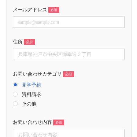
メールアドレス
住所
お問い合わせカテゴリ
見学予約
資料請求
その他
お問い合わせ内容