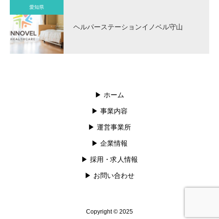
愛知県
ヘルパーステーションイノベル守山
▶︎ ホーム
▶︎ 事業内容
▶︎ 運営事業所
▶︎ 企業情報
▶︎ 採用・求人情報
▶︎ お問い合わせ
Copyright © 2025