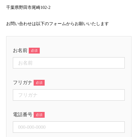
千葉県野田市尾崎102-2
お問い合わせは以下のフォームからお願いいたします
お名前
フリガナ
電話番号