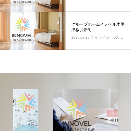
グループホームイノベル木更
津桜井新町
2025.02.28
イノベルヘルスケア事業所