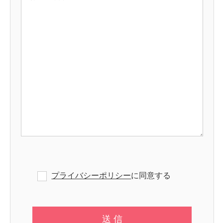
プライバシーポリシー
に同意する