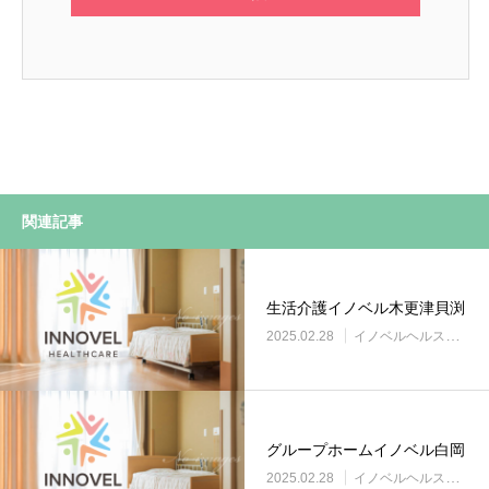
関連記事
生活介護イノベル木更津貝渕
2025.02.28
イノベルヘルスケア事業所
グループホームイノベル白岡
2025.02.28
イノベルヘルスケア事業所