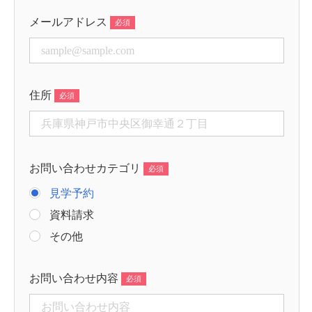
メールアドレス
住所
お問い合わせカテゴリ
見学予約
資料請求
その他
お問い合わせ内容