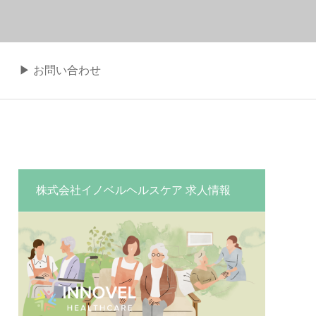
▶︎ お問い合わせ
株式会社イノベルヘルスケア 求人情報