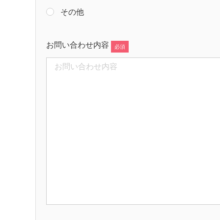
その他
お問い合わせ内容