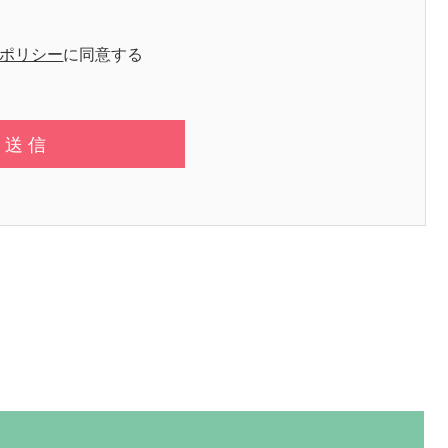
ポリシー
に同意する