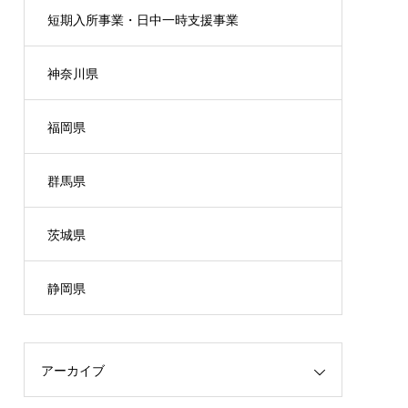
短期入所事業・日中一時支援事業
神奈川県
福岡県
群馬県
茨城県
静岡県
アーカイブ