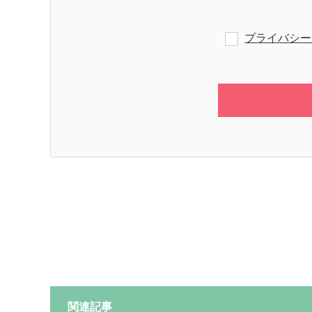
プライバシー
関連記事