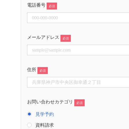
電話番号
メールアドレス
住所
お問い合わせカテゴリ
見学予約
資料請求