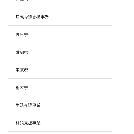
居宅介護支援事業
岐阜県
愛知県
東京都
栃木県
生活介護事業
相談支援事業