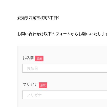
愛知県西尾市桜町5丁目9
お問い合わせは以下のフォームからお願いいたしま
お名前
フリガナ