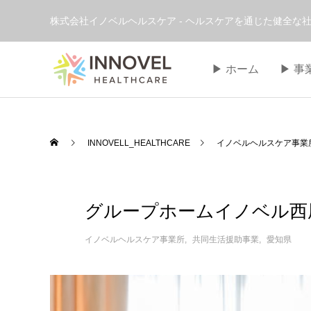
株式会社イノベルヘルスケア - ヘルスケアを通じた健全な社
▶︎ ホーム
▶︎ 
INNOVELL_HEALTHCARE
イノベルヘルスケア事業
グループホームイノベル西
イノベルヘルスケア事業所
共同生活援助事業
愛知県