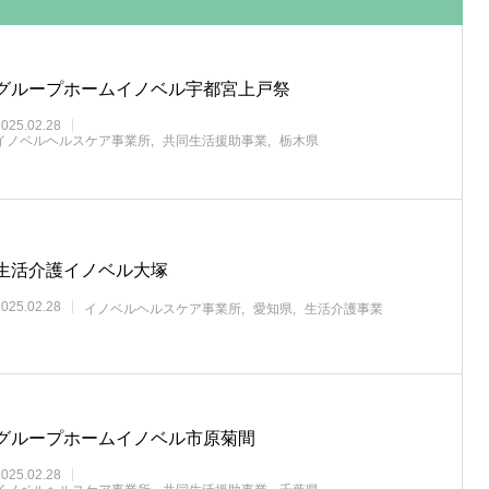
グループホームイノベル宇都宮上戸祭
2025.02.28
イノベルヘルスケア事業所
共同生活援助事業
栃木県
生活介護イノベル大塚
2025.02.28
イノベルヘルスケア事業所
愛知県
生活介護事業
グループホームイノベル市原菊間
2025.02.28