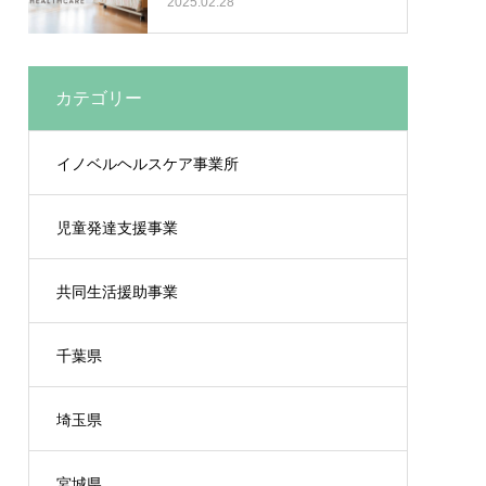
2025.02.28
カテゴリー
イノベルヘルスケア事業所
児童発達支援事業
共同生活援助事業
千葉県
埼玉県
宮城県