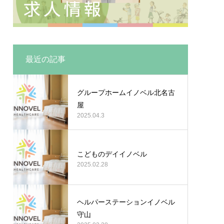
最近の記事
グループホームイノベル北名古
屋
2025.04.3
こどものデイイノベル
2025.02.28
ヘルパーステーションイノベル
守山