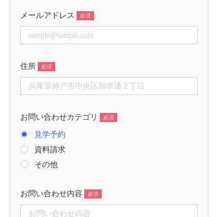
メールアドレス
住所
お問い合わせカテゴリ
見学予約
資料請求
その他
お問い合わせ内容