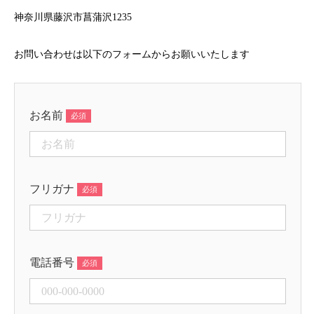
神奈川県藤沢市菖蒲沢1235
お問い合わせは以下のフォームからお願いいたします
お名前
フリガナ
電話番号