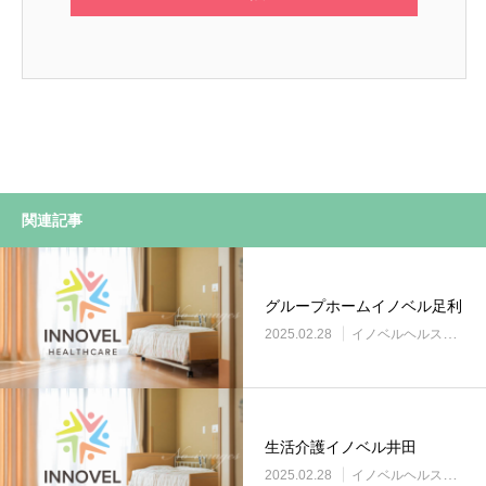
関連記事
グループホームイノベル足利
2025.02.28
イノベルヘルスケア事業所
生活介護イノベル井田
2025.02.28
イノベルヘルスケア事業所