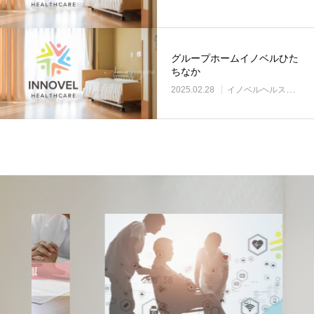
グループホームイノベルひた
ちなか
2025.02.28
イノベルヘルスケア事業所