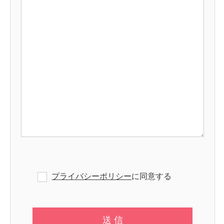
プライバシーポリシー
に同意する