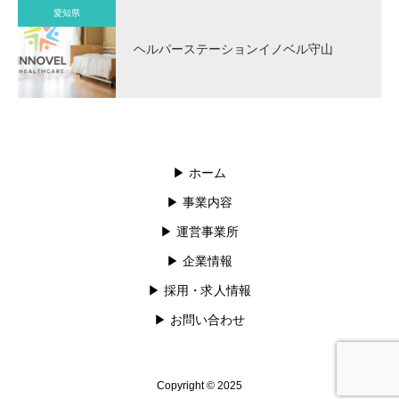
愛知県
ヘルパーステーションイノベル守山
▶︎ ホーム
▶︎ 事業内容
▶︎ 運営事業所
▶︎ 企業情報
▶︎ 採用・求人情報
▶︎ お問い合わせ
Copyright © 2025