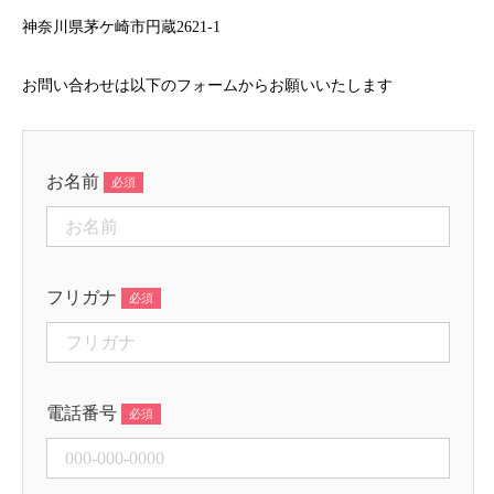
神奈川県茅ケ崎市円蔵2621-1
お問い合わせは以下のフォームからお願いいたします
お名前
フリガナ
電話番号