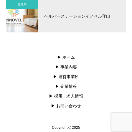
愛知県
ヘルパーステーションイノベル守山
▶︎ ホーム
▶︎ 事業内容
▶︎ 運営事業所
▶︎ 企業情報
▶︎ 採用・求人情報
▶︎ お問い合わせ
Copyright © 2025