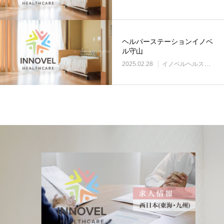
ヘルパーステーションイノベ
ル守山
2025.02.28
イノベルヘルスケア事業所