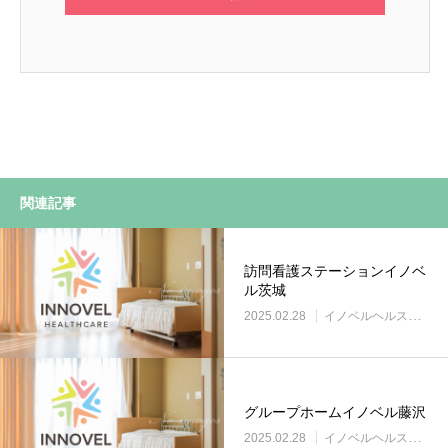
関連記事
訪問看護ステーションイノベ
ル茨城
2025.02.28
イノベルヘルスケア事業所
グループホームイノベル藤沢
2025.02.28
イノベルヘルスケア事業所