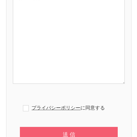
プライバシーポリシー
に同意する