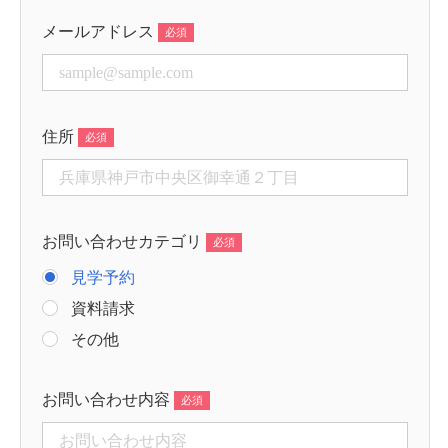
メールアドレス
住所
お問い合わせカテゴリ
見学予約
資料請求
その他
お問い合わせ内容