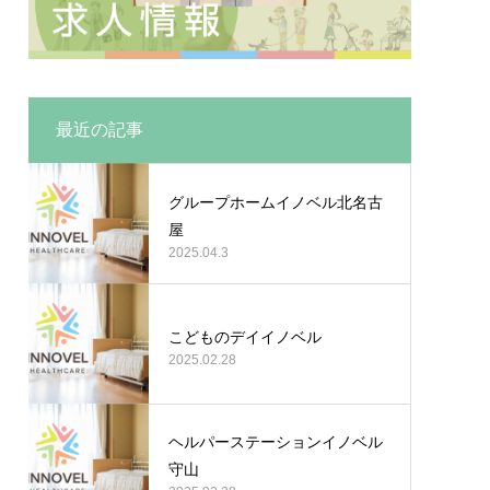
最近の記事
グループホームイノベル北名古
屋
2025.04.3
こどものデイイノベル
2025.02.28
ヘルパーステーションイノベル
守山