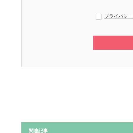
プライバシー
関連記事