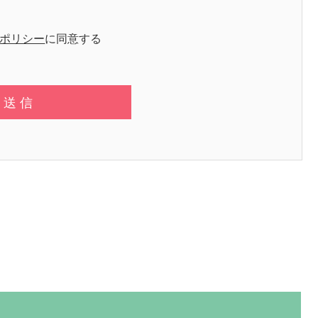
ポリシー
に同意する