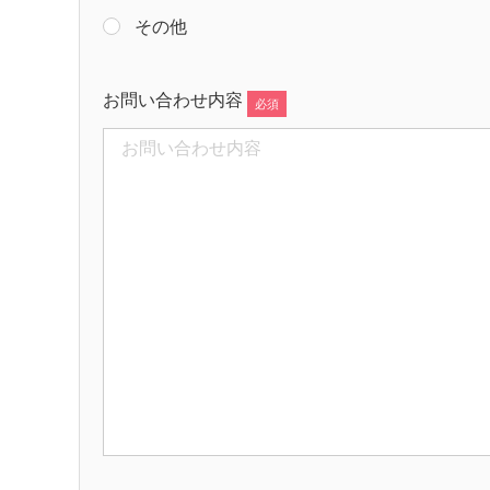
その他
お問い合わせ内容