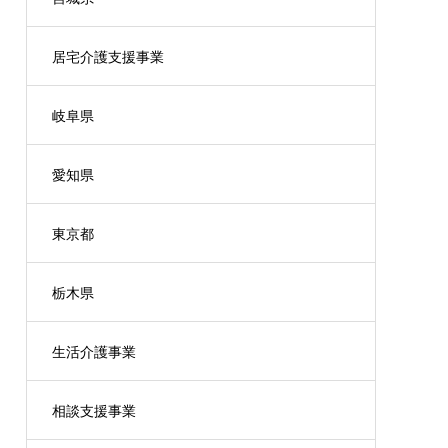
居宅介護支援事業
岐阜県
愛知県
東京都
栃木県
生活介護事業
相談支援事業