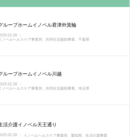
グループホームイノベル君津外箕輪
2025.02.28
イノベルヘルスケア事業所
共同生活援助事業
千葉県
グループホームイノベル川越
2025.02.28
イノベルヘルスケア事業所
共同生活援助事業
埼玉県
生活介護イノベル天王通り
2025.02.28
イノベルヘルスケア事業所
愛知県
生活介護事業