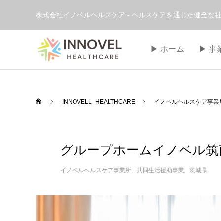
株式会社イノベルヘルスケア - ヘルスケアを通じた健全な社
▶︎ ホーム
▶︎ 
INNOVELL_HEALTHCARE
イノベルヘルスケア事業
グループホームイノベル筑
イノベルヘルスケア事業所
共同生活援助事業
茨城県