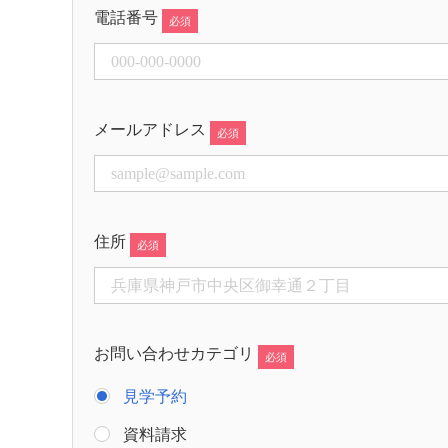
電話番号
メールアドレス
住所
お問い合わせカテゴリ
見学予約
資料請求