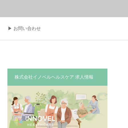
▶︎ お問い合わせ
株式会社イノベルヘルスケア 求人情報