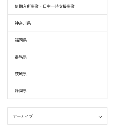
短期入所事業・日中一時支援事業
神奈川県
福岡県
群馬県
茨城県
静岡県
アーカイブ