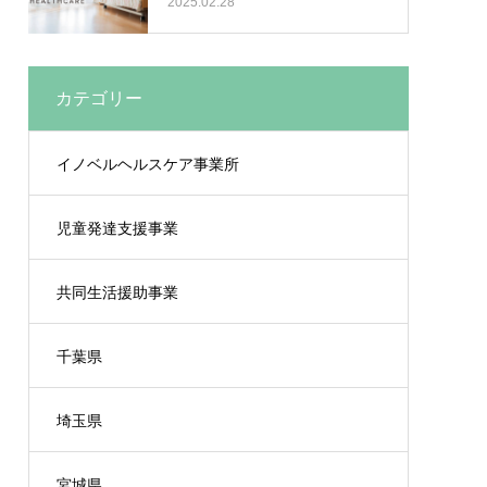
2025.02.28
カテゴリー
イノベルヘルスケア事業所
児童発達支援事業
共同生活援助事業
千葉県
埼玉県
宮城県