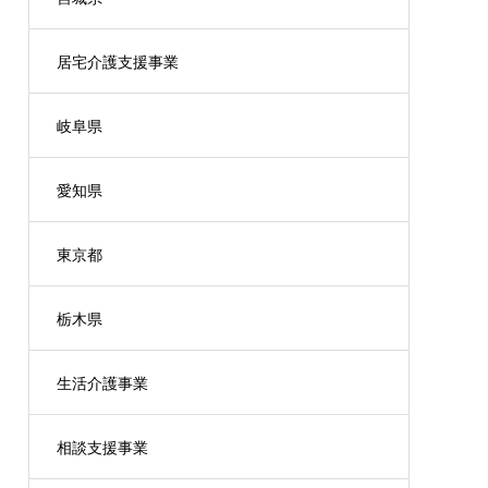
居宅介護支援事業
岐阜県
愛知県
東京都
栃木県
生活介護事業
相談支援事業