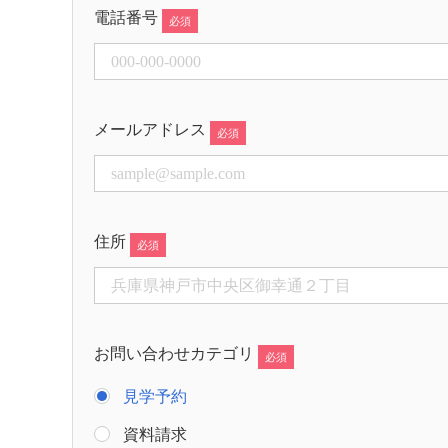
電話番号
メールアドレス
住所
お問い合わせカテゴリ
見学予約
資料請求