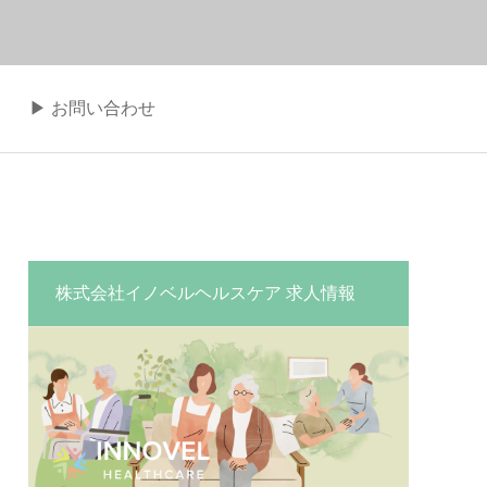
▶︎ お問い合わせ
株式会社イノベルヘルスケア 求人情報