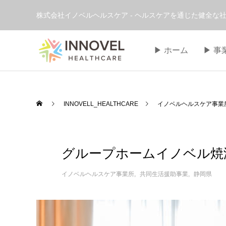
株式会社イノベルヘルスケア - ヘルスケアを通じた健全な社
▶︎ ホーム
▶︎ 
INNOVELL_HEALTHCARE
イノベルヘルスケア事業
グループホームイノベル焼
イノベルヘルスケア事業所
共同生活援助事業
静岡県