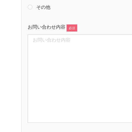
その他
お問い合わせ内容