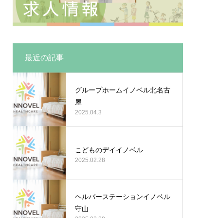
最近の記事
グループホームイノベル北名古
屋
2025.04.3
こどものデイイノベル
2025.02.28
ヘルパーステーションイノベル
守山