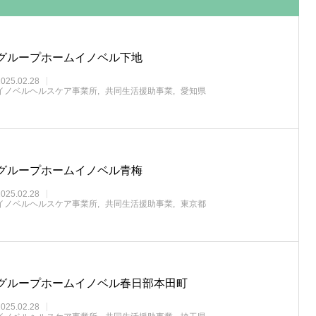
グループホームイノベル下地
2025.02.28
イノベルヘルスケア事業所
共同生活援助事業
愛知県
グループホームイノベル青梅
2025.02.28
イノベルヘルスケア事業所
共同生活援助事業
東京都
グループホームイノベル春日部本田町
2025.02.28