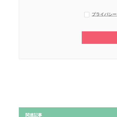
プライバシー
関連記事