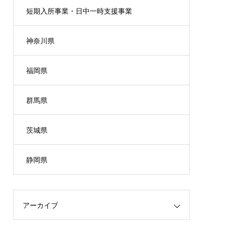
短期入所事業・日中一時支援事業
神奈川県
福岡県
群馬県
茨城県
静岡県
アーカイブ