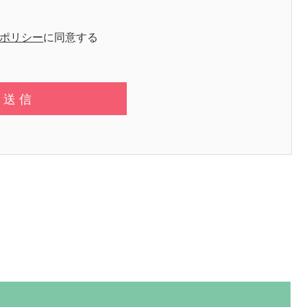
ポリシー
に同意する