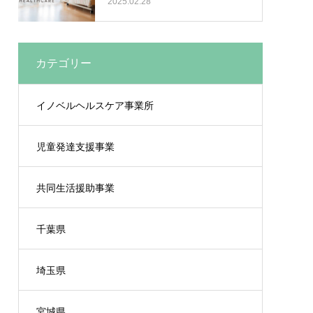
2025.02.28
カテゴリー
イノベルヘルスケア事業所
児童発達支援事業
共同生活援助事業
千葉県
埼玉県
宮城県