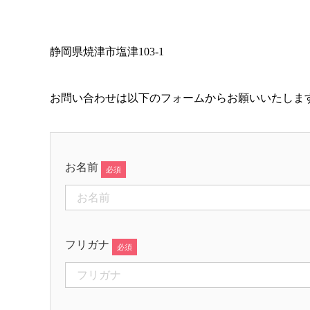
静岡県焼津市塩津103-1
お問い合わせは以下のフォームからお願いいたしま
お名前
フリガナ