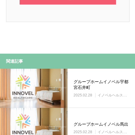
関連記事
グループホームイノベル宇都
宮石井町
2025.02.28
イノベルヘルスケア事業所
グループホームイノベル馬出
2025.02.28
イノベルヘルスケア事業所