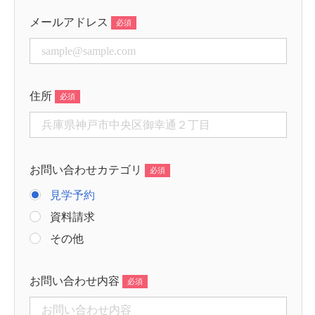
メールアドレス
住所
お問い合わせカテゴリ
見学予約
資料請求
その他
お問い合わせ内容