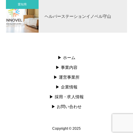
愛知県
ヘルパーステーションイノベル守山
▶︎ ホーム
▶︎ 事業内容
▶︎ 運営事業所
▶︎ 企業情報
▶︎ 採用・求人情報
▶︎ お問い合わせ
Copyright © 2025