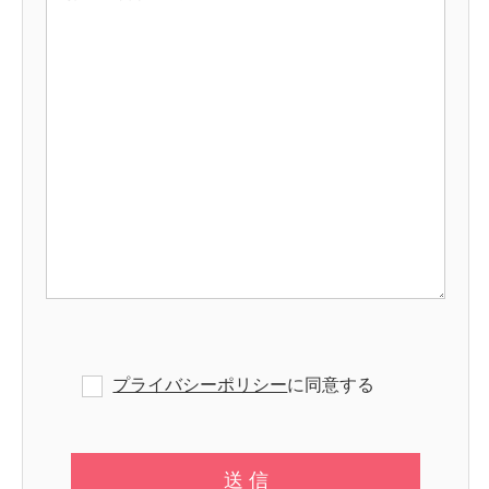
プライバシーポリシー
に同意する