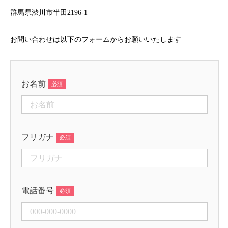
群馬県渋川市半田2196-1
お問い合わせは以下のフォームからお願いいたします
お名前
フリガナ
電話番号