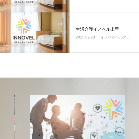
生活介護イノベル上里
2025.02.28
イノベルヘルスケア事業所