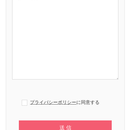
プライバシーポリシー
に同意する