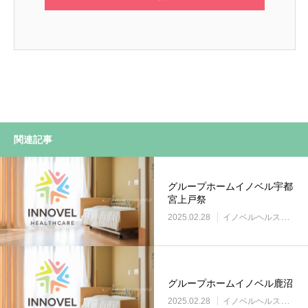
関連記事
グループホームイノベル宇都
宮上戸祭
2025.02.28
イノベルヘルスケア事業所
グループホームイノベル鹿沼
2025.02.28
イノベルヘルスケア事業所