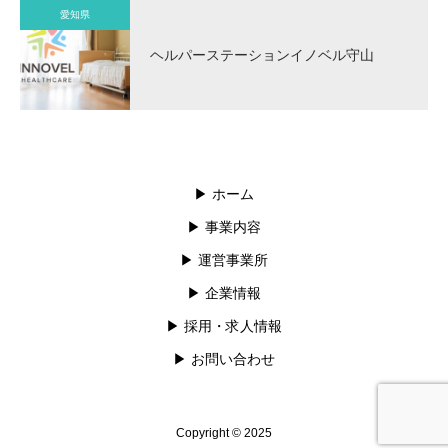
愛知県
ヘルパーステーションイノベル守山
▶︎ ホーム
▶︎ 事業内容
▶︎ 運営事業所
▶︎ 企業情報
▶︎ 採用・求人情報
▶︎ お問い合わせ
Copyright © 2025