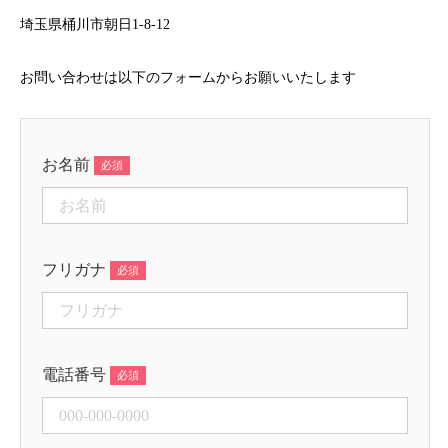
埼玉県桶川市朝日1-8-12
お問い合わせは以下のフォームからお願いいたします
お名前
フリガナ
電話番号