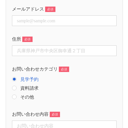
メールアドレス
住所
お問い合わせカテゴリ
見学予約
資料請求
その他
お問い合わせ内容