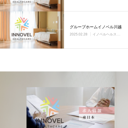
グループホームイノベル川越
2025.02.28
イノベルヘルスケア事業所