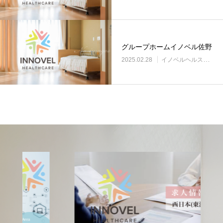
グループホームイノベル佐野
2025.02.28
イノベルヘルスケア事業所