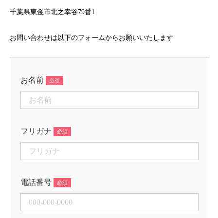
千葉県東金市北之幸谷79番1
お問い合わせは以下のフォームからお願いいたします
お名前
フリガナ
電話番号