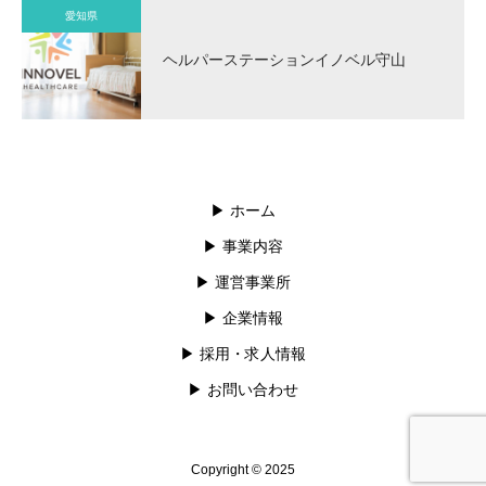
愛知県
ヘルパーステーションイノベル守山
▶︎ ホーム
▶︎ 事業内容
▶︎ 運営事業所
▶︎ 企業情報
▶︎ 採用・求人情報
▶︎ お問い合わせ
Copyright © 2025