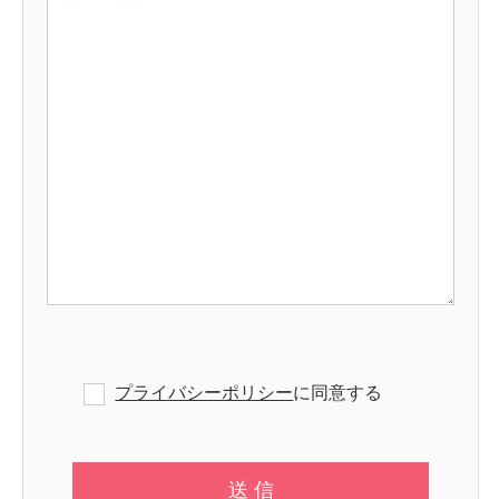
プライバシーポリシー
に同意する