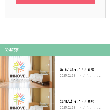
関連記事
生活介護イノベル岩屋
2025.02.28
イノベルヘルスケア事業所
短期入所イノベル西尾
2025.02.28
イノベルヘルスケア事業所