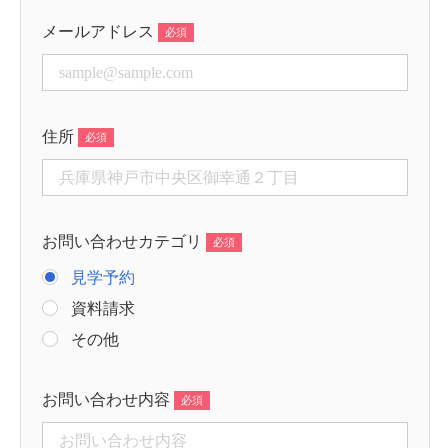
メールアドレス
住所
お問い合わせカテゴリ
見学予約
資料請求
その他
お問い合わせ内容