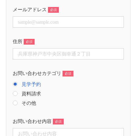
メールアドレス
住所
お問い合わせカテゴリ
見学予約
資料請求
その他
お問い合わせ内容