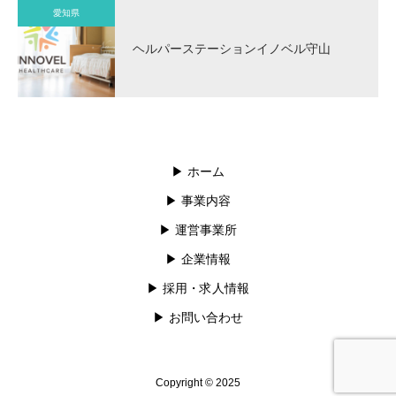
愛知県
ヘルパーステーションイノベル守山
▶︎ ホーム
▶︎ 事業内容
▶︎ 運営事業所
▶︎ 企業情報
▶︎ 採用・求人情報
▶︎ お問い合わせ
Copyright © 2025