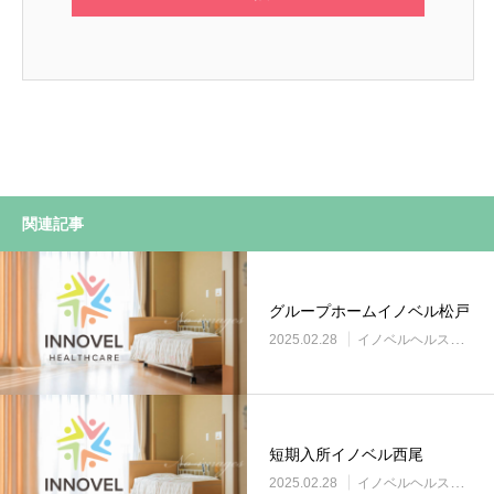
関連記事
グループホームイノベル松戸
2025.02.28
イノベルヘルスケア事業所
短期入所イノベル西尾
2025.02.28
イノベルヘルスケア事業所