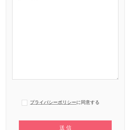
プライバシーポリシー
に同意する