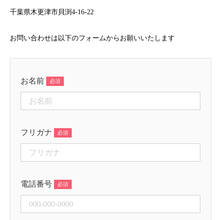
千葉県木更津市貝渕4-16-22
お問い合わせは以下のフォームからお願いいたします
お名前
フリガナ
電話番号