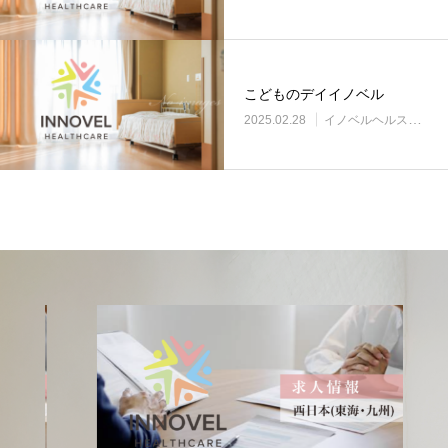
こどものデイイノベル
2025.02.28
イノベルヘルスケア事業所