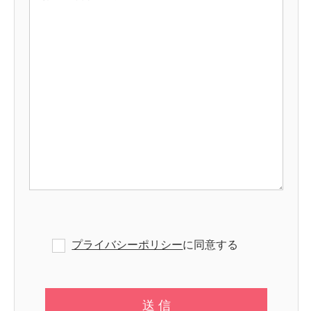
プライバシーポリシー
に同意する