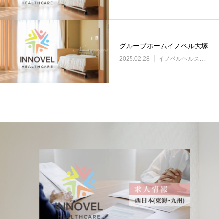
グループホームイノベル大塚
2025.02.28
イノベルヘルスケア事業所