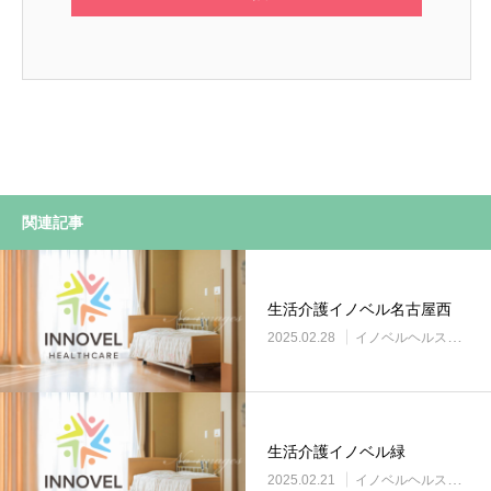
関連記事
生活介護イノベル名古屋西
2025.02.28
イノベルヘルスケア事業所
生活介護イノベル緑
2025.02.21
イノベルヘルスケア事業所