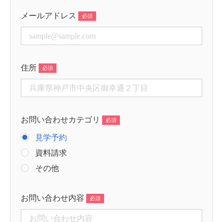
メールアドレス
住所
お問い合わせカテゴリ
見学予約
資料請求
その他
お問い合わせ内容