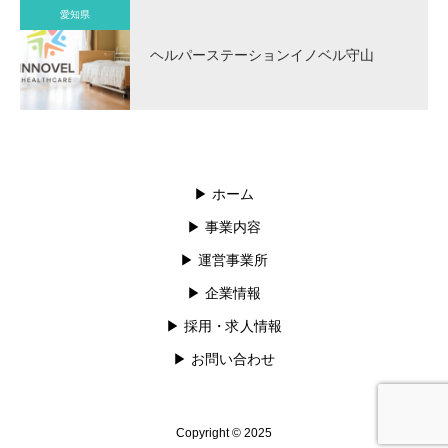
愛知県
ヘルパーステーションイノベル守山
▶︎ ホーム
▶︎ 事業内容
▶︎ 運営事業所
▶︎ 企業情報
▶︎ 採用・求人情報
▶︎ お問い合わせ
Copyright © 2025