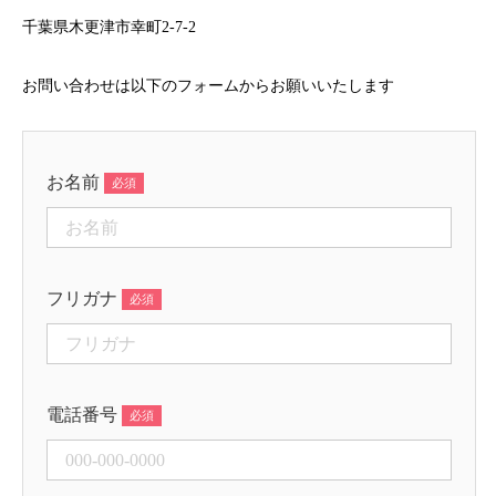
千葉県木更津市幸町2-7-2
お問い合わせは以下のフォームからお願いいたします
お名前
フリガナ
電話番号