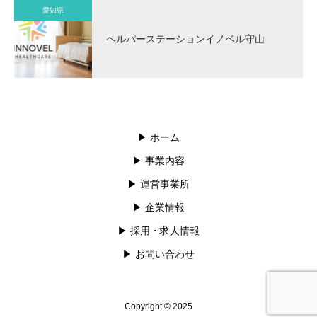
愛知県
ヘルパーステーションイノベル守山
▶︎ ホーム
▶︎ 事業内容
▶︎ 運営事業所
▶︎ 企業情報
▶︎ 採用・求人情報
▶︎ お問い合わせ
Copyright © 2025