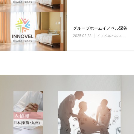
グループホームイノベル深谷
2025.02.28
イノベルヘルスケア事業所