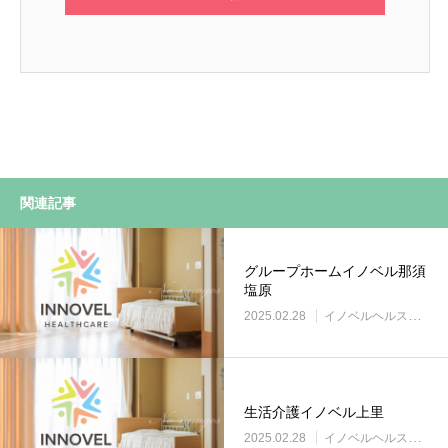
関連記事
グループホームイノベル那須
塩原
2025.02.28
イノベルヘルスケア事業所
生活介護イノベル上里
2025.02.28
イノベルヘルスケア事業所