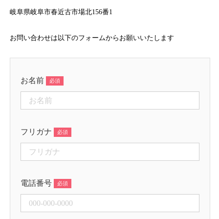
岐阜県岐阜市春近古市場北156番1
お問い合わせは以下のフォームからお願いいたします
お名前
フリガナ
電話番号