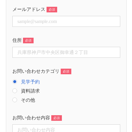
メールアドレス
住所
お問い合わせカテゴリ
見学予約
資料請求
その他
お問い合わせ内容