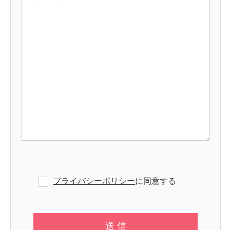
プライバシーポリシー
に同意する