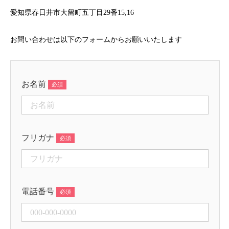
愛知県春日井市大留町五丁目29番15,16
お問い合わせは以下のフォームからお願いいたします
お名前
フリガナ
電話番号