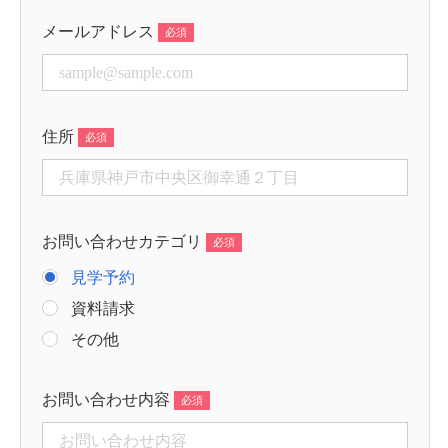
メールアドレス
住所
お問い合わせカテゴリ
見学予約
資料請求
その他
お問い合わせ内容