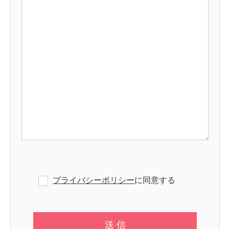
プライバシーポリシー
に同意する