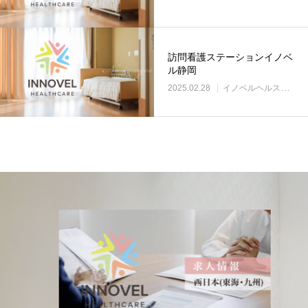
訪問看護ステーションイノベ
ル静岡
2025.02.28
イノベルヘルスケア事業所