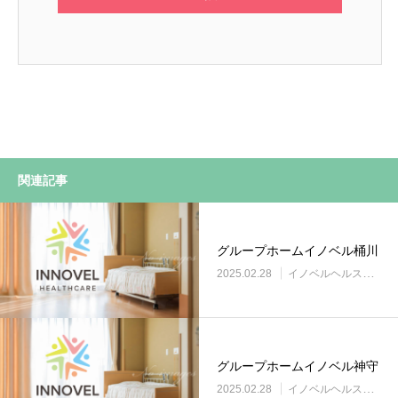
関連記事
グループホームイノベル桶川
2025.02.28
イノベルヘルスケア事業所
グループホームイノベル神守
2025.02.28
イノベルヘルスケア事業所