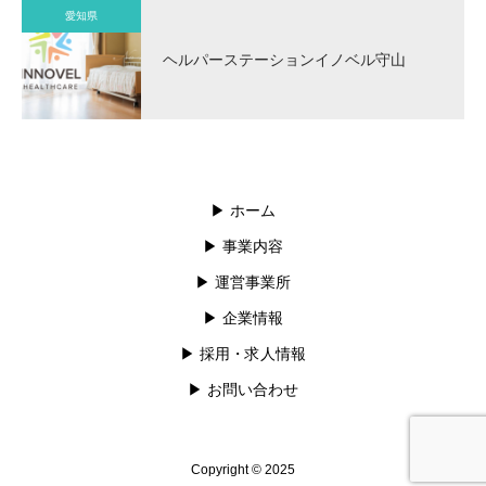
愛知県
ヘルパーステーションイノベル守山
▶︎ ホーム
▶︎ 事業内容
▶︎ 運営事業所
▶︎ 企業情報
▶︎ 採用・求人情報
▶︎ お問い合わせ
Copyright © 2025