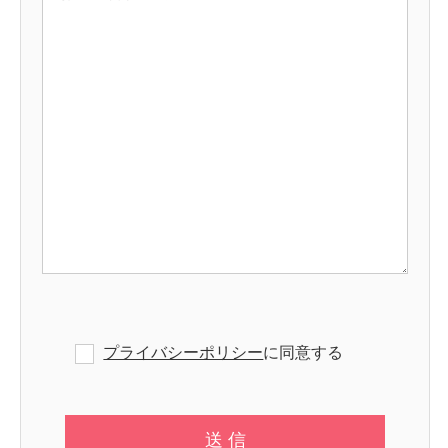
プライバシーポリシー
に同意する