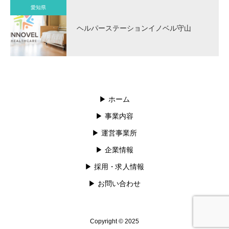
愛知県
ヘルパーステーションイノベル守山
▶︎ ホーム
▶︎ 事業内容
▶︎ 運営事業所
▶︎ 企業情報
▶︎ 採用・求人情報
▶︎ お問い合わせ
Copyright © 2025