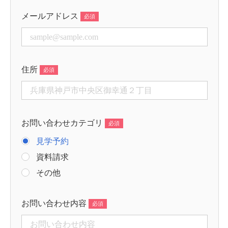
メールアドレス
住所
お問い合わせカテゴリ
見学予約
資料請求
その他
お問い合わせ内容