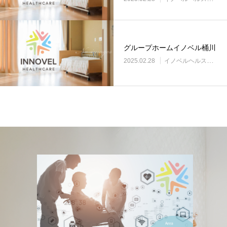
グループホームイノベル桶川
2025.02.28
イノベルヘルスケア事業所