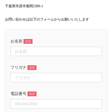
千葉県市原市菊間2389-1
お問い合わせは以下のフォームからお願いいたします
お名前
フリガナ
電話番号