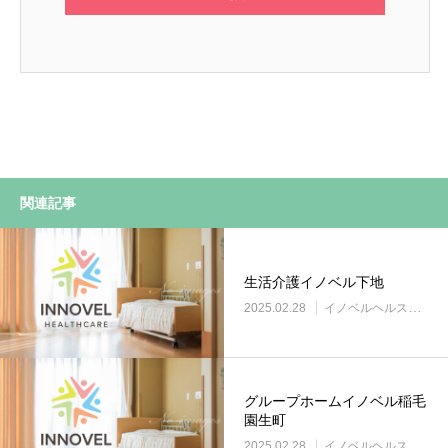
関連記事
生活介護イノベル下地
2025.02.28
イノベルヘルスケア事業所
グループホームイノベル稲毛
園生町
2025.02.28
イノベルヘルスケア事業所