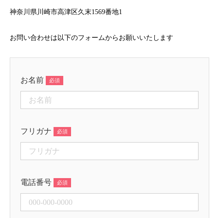
神奈川県川崎市高津区久末1569番地1
お問い合わせは以下のフォームからお願いいたします
お名前
フリガナ
電話番号