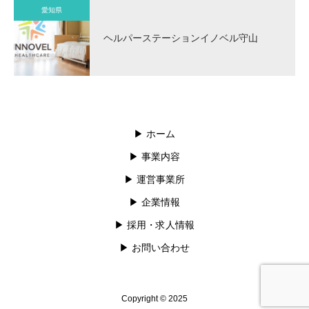
愛知県
ヘルパーステーションイノベル守山
▶︎ ホーム
▶︎ 事業内容
▶︎ 運営事業所
▶︎ 企業情報
▶︎ 採用・求人情報
▶︎ お問い合わせ
Copyright © 2025