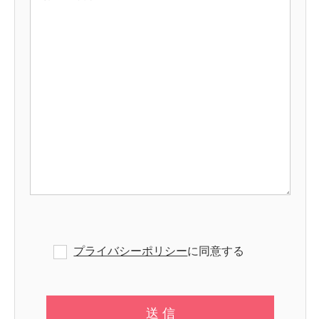
プライバシーポリシー
に同意する