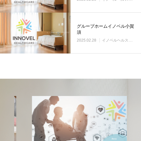
グループホームイノベル小賀
須
2025.02.28
イノベルヘルスケア事業所