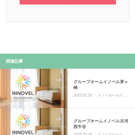
関連記事
グループホームイノベル茅ヶ
崎
2025.02.28
イノベルヘルスケア事業所
グループホームイノベル古河
西牛谷
2025.02.28
イノベルヘルスケア事業所