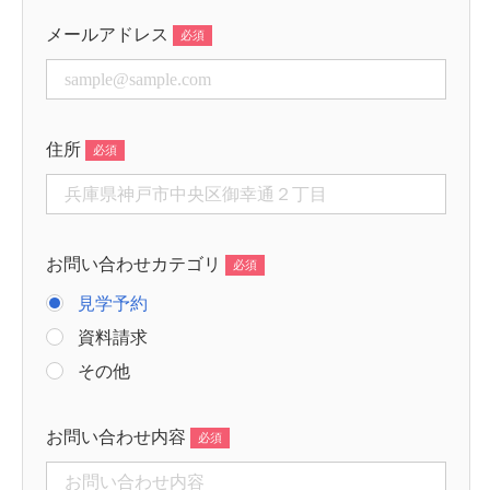
メールアドレス
住所
お問い合わせカテゴリ
見学予約
資料請求
その他
お問い合わせ内容