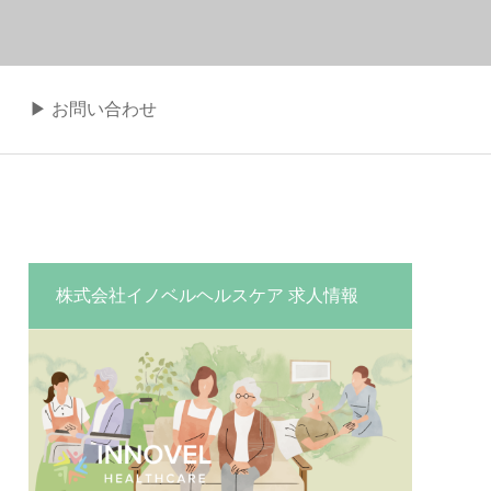
▶︎ お問い合わせ
株式会社イノベルヘルスケア 求人情報