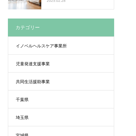
2025.02.28
カテゴリー
イノベルヘルスケア事業所
児童発達支援事業
共同生活援助事業
千葉県
埼玉県
宮城県