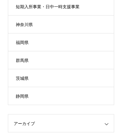
短期入所事業・日中一時支援事業
神奈川県
福岡県
群馬県
茨城県
静岡県
アーカイブ