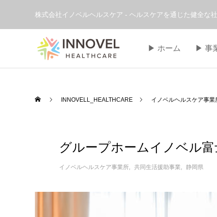
株式会社イノベルヘルスケア - ヘルスケアを通じた健全な社
▶︎ ホーム
▶︎ 
INNOVELL_HEALTHCARE
イノベルヘルスケア事業
グループホームイノベル富
イノベルヘルスケア事業所
共同生活援助事業
静岡県