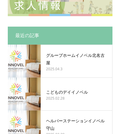
最近の記事
グループホームイノベル北名古
屋
2025.04.3
こどものデイイノベル
2025.02.28
ヘルパーステーションイノベル
守山