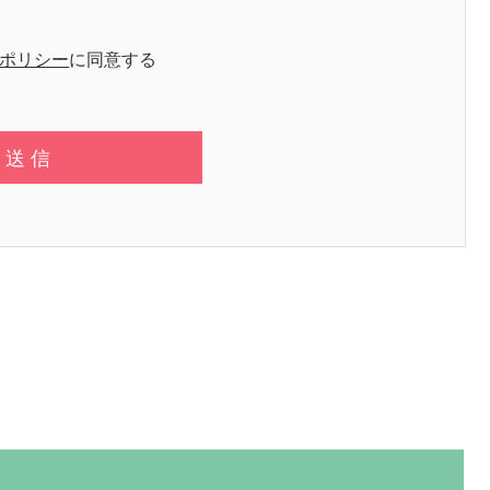
ポリシー
に同意する