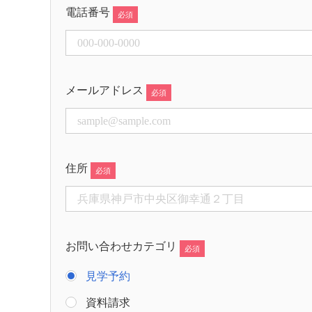
電話番号
メールアドレス
住所
お問い合わせカテゴリ
見学予約
資料請求