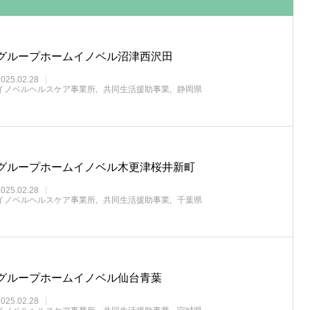
グループホームイノベル沼津西沢田
2025.02.28
イノベルヘルスケア事業所
共同生活援助事業
静岡県
グループホームイノベル木更津桜井新町
2025.02.28
イノベルヘルスケア事業所
共同生活援助事業
千葉県
グループホームイノベル仙台青葉
2025.02.28