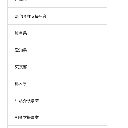
居宅介護支援事業
岐阜県
愛知県
東京都
栃木県
生活介護事業
相談支援事業