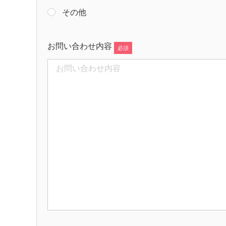
その他
お問い合わせ内容