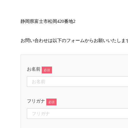
静岡県富士市松岡420番地2
お問い合わせは以下のフォームからお願いいたしま
お名前
フリガナ