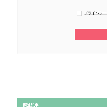
プライバシー
関連記事