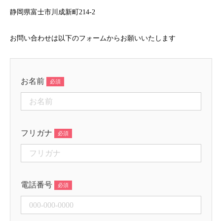
静岡県富士市川成新町214-2
お問い合わせは以下のフォームからお願いいたします
お名前
フリガナ
電話番号