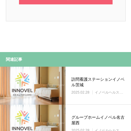
関連記事
訪問看護ステーションイノベ
ル茨城
2025.02.28
イノベルヘルスケア事業所
グループホームイノベル名古
屋西
2025.02.28
イノベルヘルスケア事業所