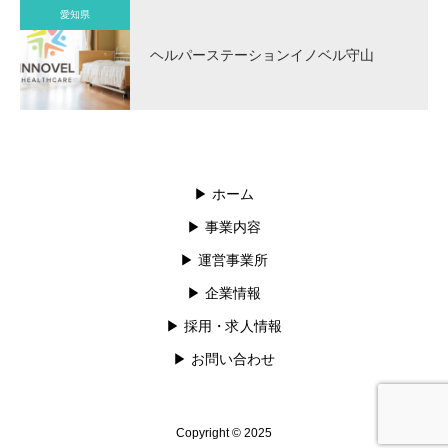
愛知県
ヘルパーステーションイノベル守山
▶︎ ホーム
▶︎ 事業内容
▶︎ 運営事業所
▶︎ 企業情報
▶︎ 採用・求人情報
▶︎ お問い合わせ
Copyright © 2025