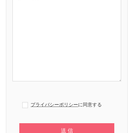
プライバシーポリシー
に同意する