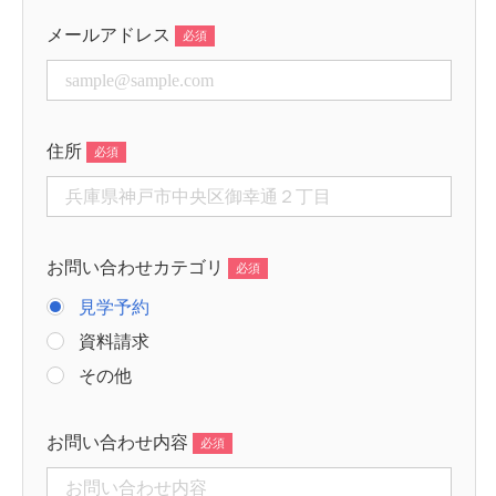
メールアドレス
住所
お問い合わせカテゴリ
見学予約
資料請求
その他
お問い合わせ内容