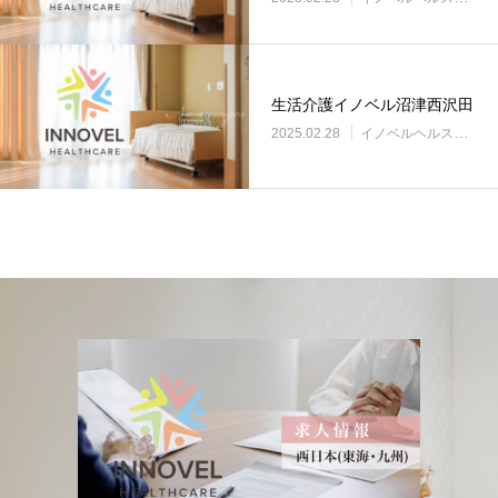
生活介護イノベル沼津西沢田
2025.02.28
イノベルヘルスケア事業所