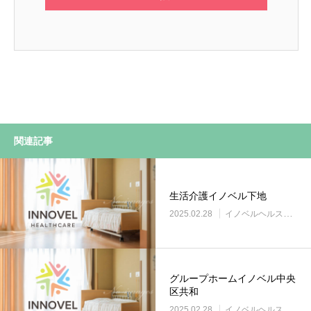
関連記事
生活介護イノベル下地
2025.02.28
イノベルヘルスケア事業所
グループホームイノベル中央
区共和
2025.02.28
イノベルヘルスケア事業所