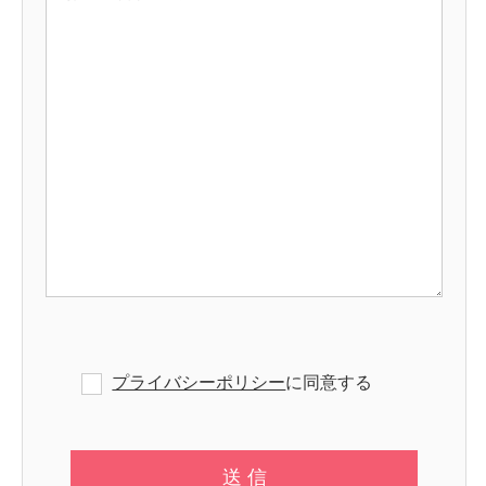
プライバシーポリシー
に同意する