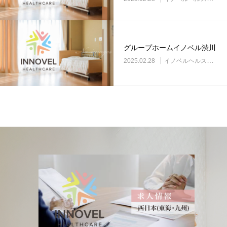
グループホームイノベル渋川
2025.02.28
イノベルヘルスケア事業所