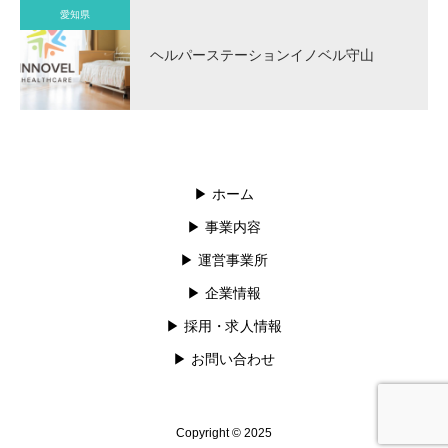
愛知県
ヘルパーステーションイノベル守山
▶︎ ホーム
▶︎ 事業内容
▶︎ 運営事業所
▶︎ 企業情報
▶︎ 採用・求人情報
▶︎ お問い合わせ
Copyright © 2025