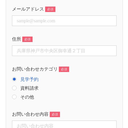
メールアドレス
住所
お問い合わせカテゴリ
見学予約
資料請求
その他
お問い合わせ内容