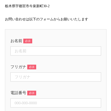
栃木県宇都宮市今泉新町30-2
お問い合わせは以下のフォームからお願いいたします
お名前
フリガナ
電話番号