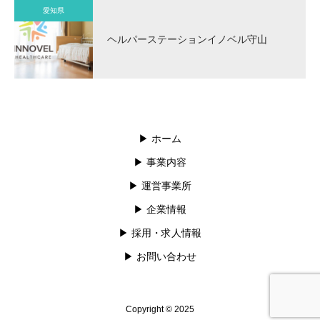
愛知県
ヘルパーステーションイノベル守山
▶︎ ホーム
▶︎ 事業内容
▶︎ 運営事業所
▶︎ 企業情報
▶︎ 採用・求人情報
▶︎ お問い合わせ
Copyright © 2025