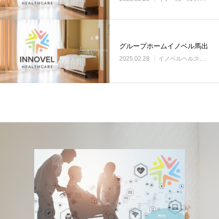
グループホームイノベル馬出
2025.02.28
イノベルヘルスケア事業所