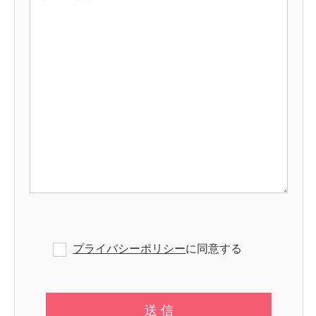
プライバシーポリシー
に同意する