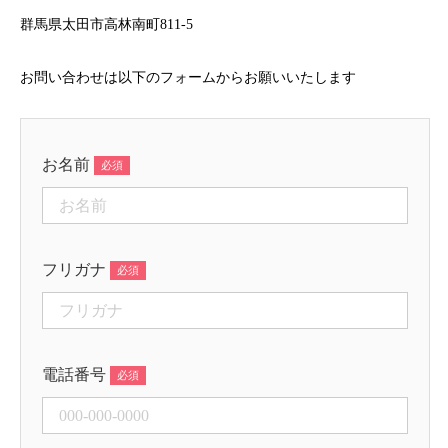
群馬県太田市高林南町811-5
お問い合わせは以下のフォームからお願いいたします
お名前
フリガナ
電話番号