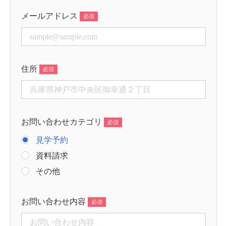
メールアドレス
住所
お問い合わせカテゴリ
見学予約
資料請求
その他
お問い合わせ内容