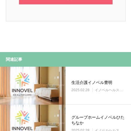
関連記事
生活介護イノベル豊明
2025.02.28
イノベルヘルスケア事業所
グループホームイノベルひた
ちなか
2025.02.28
イノベルヘルスケア事業所