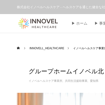
株式会社イノベルヘルスケア - ヘルスケアを通じた健全な社
▶︎ ホーム
▶︎ 
INNOVELL_HEALTHCARE
イノベルヘルスケア事業
グループホームイノベル北
イノベルヘルスケア事業所
共同生活援助事業
愛知県