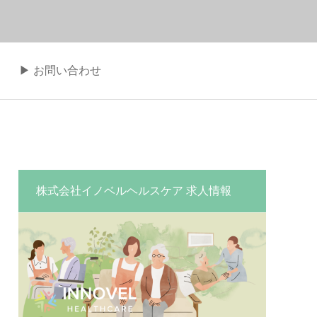
▶︎ お問い合わせ
株式会社イノベルヘルスケア 求人情報