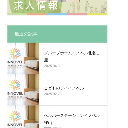
最近の記事
グループホームイノベル北名古
屋
2025.04.3
こどものデイイノベル
2025.02.28
ヘルパーステーションイノベル
守山