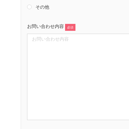
その他
お問い合わせ内容