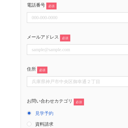
電話番号
メールアドレス
住所
お問い合わせカテゴリ
見学予約
資料請求