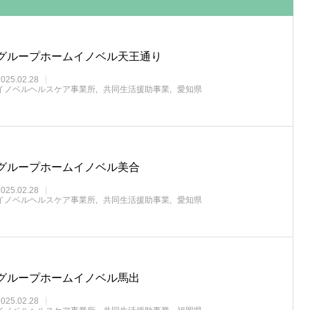
グループホームイノベル天王通り
2025.02.28
イノベルヘルスケア事業所
共同生活援助事業
愛知県
グループホームイノベル美合
2025.02.28
イノベルヘルスケア事業所
共同生活援助事業
愛知県
グループホームイノベル馬出
2025.02.28