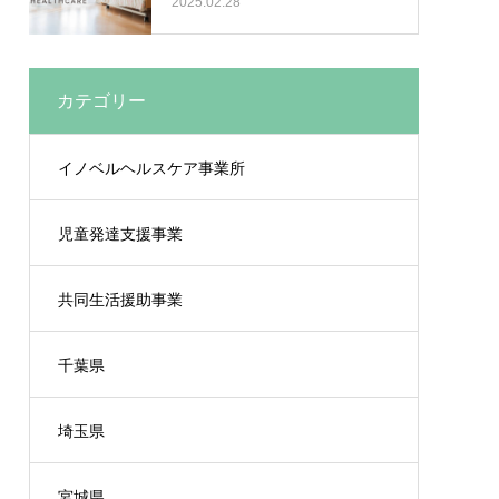
2025.02.28
カテゴリー
イノベルヘルスケア事業所
児童発達支援事業
共同生活援助事業
千葉県
埼玉県
宮城県