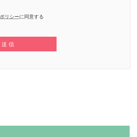
ポリシー
に同意する