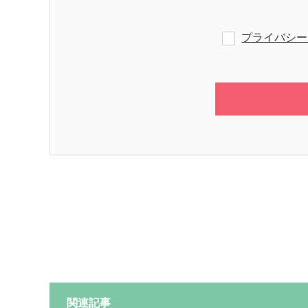
プライバシー
関連記事