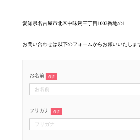
愛知県名古屋市北区中味鋺三丁目1003番地の1
お問い合わせは以下のフォームからお願いいたしま
お名前
フリガナ