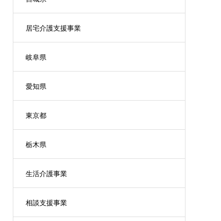
居宅介護支援事業
岐阜県
愛知県
東京都
栃木県
生活介護事業
相談支援事業