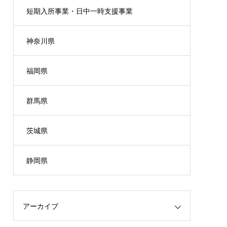
短期入所事業・日中一時支援事業
神奈川県
福岡県
群馬県
茨城県
静岡県
アーカイブ