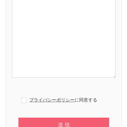
プライバシーポリシー
に同意する