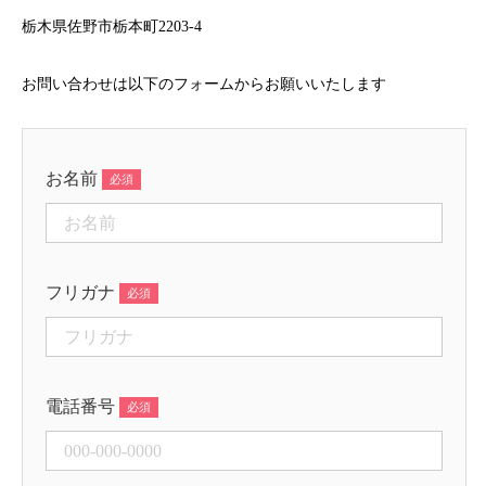
栃木県佐野市栃本町2203-4
お問い合わせは以下のフォームからお願いいたします
お名前
フリガナ
電話番号