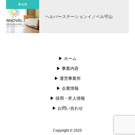
愛知県
ヘルパーステーションイノベル守山
▶︎ ホーム
▶︎ 事業内容
▶︎ 運営事業所
▶︎ 企業情報
▶︎ 採用・求人情報
▶︎ お問い合わせ
Copyright © 2025