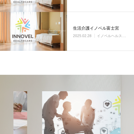
生活介護イノベル富士宮
2025.02.28
イノベルヘルスケア事業所