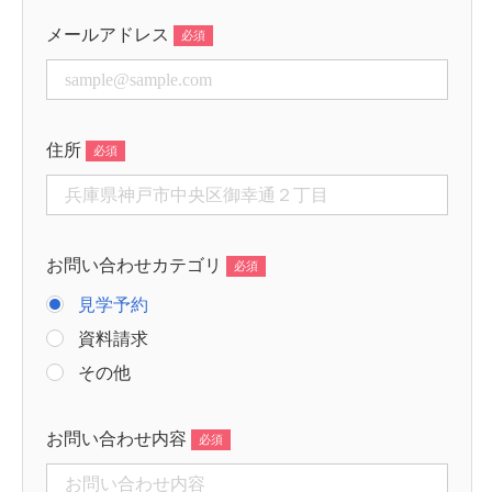
メールアドレス
住所
お問い合わせカテゴリ
見学予約
資料請求
その他
お問い合わせ内容