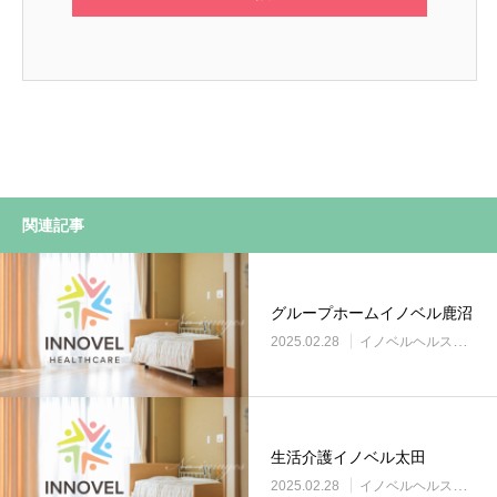
関連記事
グループホームイノベル鹿沼
2025.02.28
イノベルヘルスケア事業所
生活介護イノベル太田
2025.02.28
イノベルヘルスケア事業所