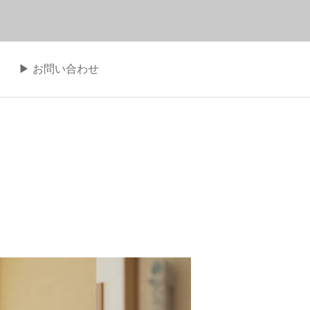
▶︎ お問い合わせ