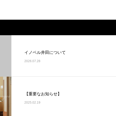
イノベル井田について
2026.07.28
【重要なお知らせ】
2025.02.19