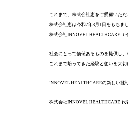
これまで、株式会社恵をご愛顧いただ
株式会社恵は令和7年3月1日をもちま
株式会社INNOVEL HEALTHC
社会にとって価値あるものを提供し、
これまで培ってきた経験と想いを大切
INNOVEL HEALTHCAREの新し
株式会社INNOVEL HEALTHCARE