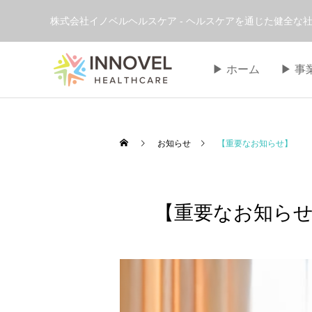
株式会社イノベルヘルスケア - ヘルスケアを通じた健全な社
▶︎ ホーム
▶︎ 
お知らせ
【重要なお知らせ】
【重要なお知ら