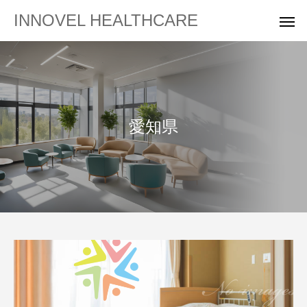
INNOVEL HEALTHCARE
愛知県