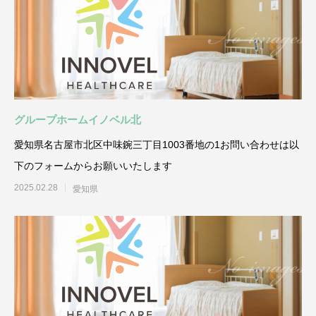
グループホームイノベル北
愛知県名古屋市北区中味鋺三丁目1003番地の1お問い合わせは以
下のフォームからお願いいたします
2025.02.28
愛知県