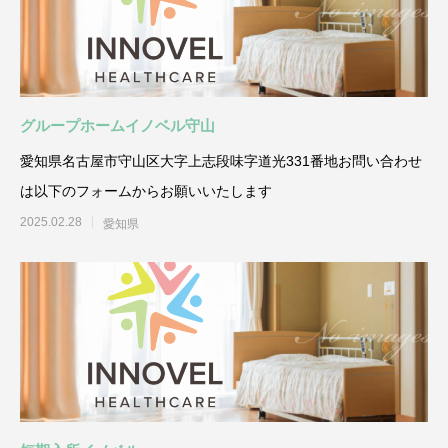
グループホームイノベル守山
愛知県名古屋市守山区大字上志段味字道光331番地お問い合わせ
は以下のフォームからお願いいたします
2025.02.28
愛知県