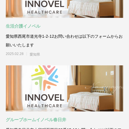
生活介護イノベル
愛知県西尾市道光寺1-2-12お問い合わせは以下のフォームからお
願いいたします
2025.02.28
愛知県
グループホームイノベル春日井