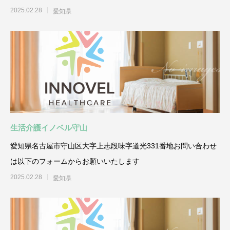
2025.02.28
愛知県
生活介護イノベル守山
愛知県名古屋市守山区大字上志段味字道光331番地お問い合わせ
は以下のフォームからお願いいたします
2025.02.28
愛知県