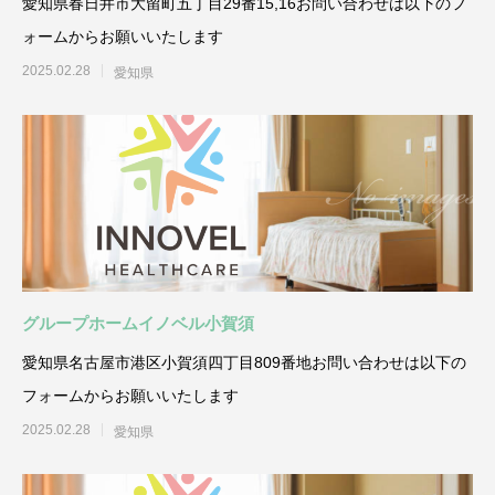
愛知県春日井市大留町五丁目29番15,16お問い合わせは以下のフ
ォームからお願いいたします
2025.02.28
愛知県
グループホームイノベル小賀須
愛知県名古屋市港区小賀須四丁目809番地お問い合わせは以下の
フォームからお願いいたします
2025.02.28
愛知県