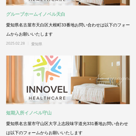
グループホームイノベル天白
愛知県名古屋市天白区大根町33番地お問い合わせは以下のフォー
ムからお願いいたします
2025.02.28
愛知県
短期入所イノベル守山
愛知県名古屋市守山区大字上志段味字道光331番地お問い合わせ
は以下のフォームからお願いいたします