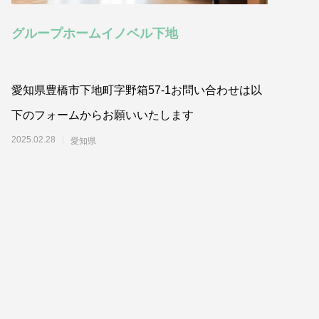
グループホームイノベル下地
愛知県豊橋市下地町字野箱57-1お問い合わせは以
下のフォームからお願いいたします
2025.02.28
愛知県