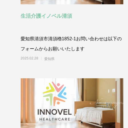
生活介護イノベル清須
愛知県清須市清須櫓1852-1お問い合わせは以下の
フォームからお願いいたします
2025.02.28
愛知県