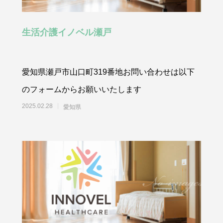
生活介護イノベル瀬戸
愛知県瀬戸市山口町319番地お問い合わせは以下
のフォームからお願いいたします
2025.02.28
愛知県