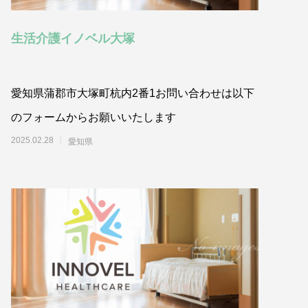
生活介護イノベル大塚
愛知県蒲郡市大塚町杭内2番1お問い合わせは以下
のフォームからお願いいたします
2025.02.28
愛知県