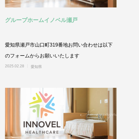
グループホームイノベル瀬戸
愛知県瀬戸市山口町319番地お問い合わせは以下
のフォームからお願いいたします
2025.02.28
愛知県