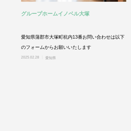
グループホームイノベル大塚
愛知県蒲郡市大塚町杭内13番お問い合わせは以下
のフォームからお願いいたします
2025.02.28
愛知県