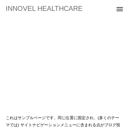
INNOVEL HEALTHCARE
これはサンプルページです。同じ位置に固定され、(多くのテー
マでは) サイトナビゲーションメニューに含まれる点がブログ投