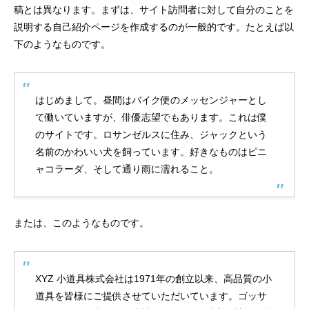
稿とは異なります。まずは、サイト訪問者に対して自分のことを
説明する自己紹介ページを作成するのが一般的です。たとえば以
下のようなものです。
はじめまして。昼間はバイク便のメッセンジャーとし
て働いていますが、俳優志望でもあります。これは僕
のサイトです。ロサンゼルスに住み、ジャックという
名前のかわいい犬を飼っています。好きなものはピニ
ャコラーダ、そして通り雨に濡れること。
または、このようなものです。
XYZ 小道具株式会社は1971年の創立以来、高品質の小
道具を皆様にご提供させていただいています。ゴッサ