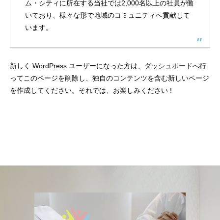
ム・シティに所在する当社では2,000名以上の社員が働
いており、様々な形で地域のコミュニティへ貢献して
います。
新しく WordPress ユーザーになった方は、
ダッシュボード
へ行
ってこのページを削除し、独自のコンテンツを含む新しいページ
を作成してください。それでは、お楽しみください !