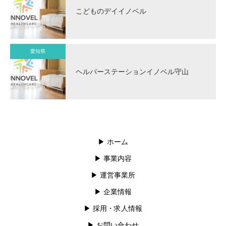
こどものデイイノベル
愛知県
ヘルパーステーションイノベル守山
▶︎ ホーム
▶︎ 事業内容
▶︎ 運営事業所
▶︎ 企業情報
▶︎ 採用・求人情報
▶︎ お問い合わせ