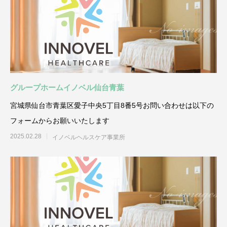
グループホームイノベル仙台青葉
宮城県仙台市青葉区愛子中央5丁目8番5号お問い合わせは以下の
フォームからお願いいたします
2025.02.28
イノベルヘルスケア事業所