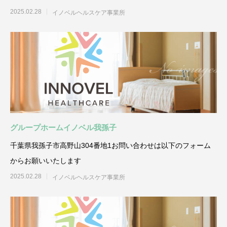
2025.02.28
イノベルヘルスケア事業所
グループホームイノベル我孫子
千葉県我孫子市高野山304番地1お問い合わせは以下のフォーム
からお願いいたします
2025.02.28
イノベルヘルスケア事業所