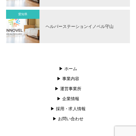
愛知県
ヘルパーステーションイノベル守山
▶︎ ホーム
▶︎ 事業内容
▶︎ 運営事業所
▶︎ 企業情報
▶︎ 採用・求人情報
▶︎ お問い合わせ