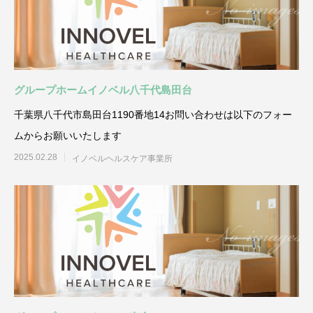
グループホームイノベル八千代島田台
千葉県八千代市島田台1190番地14お問い合わせは以下のフォー
ムからお願いいたします
2025.02.28
イノベルヘルスケア事業所