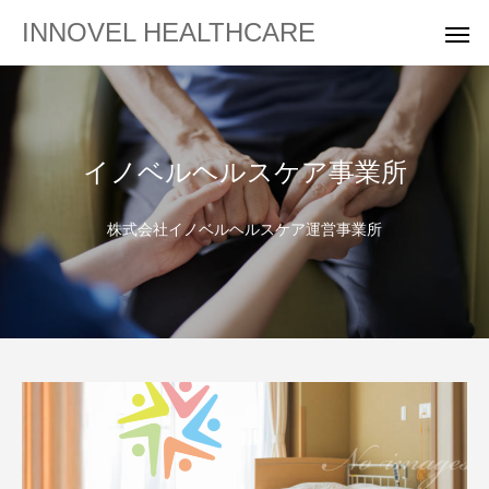
INNOVEL HEALTHCARE
イノベルヘルスケア事業所
株式会社イノベルヘルスケア運営事業所