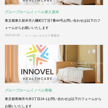
グループホームイノベル東久留米
東京都東久留米市八幡町2丁目7番44号お問い合わせは以下のフ
ォームからお願いいたします
2025.02.28
イノベルヘルスケア事業所
グループホームイノベル青梅
東京都青梅市今井3丁目24-1お問い合わせは以下のフォームから
お願いいたします